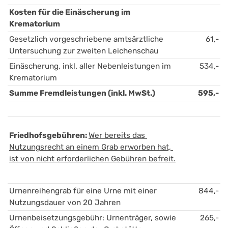
Kosten für die Einäscherung im 
Krematorium 
Gesetzlich vorgeschriebene amtsärztliche 
61,-
Untersuchung zur zweiten Leichenschau
Einäscherung, inkl. aller Nebenleistungen im 
534,-
Krematorium
Summe Fremdleistungen (inkl. MwSt.)
595,-
Friedhofsgebühren: 
Wer bereits das 
Nutzungsrecht an einem Grab erworben hat, 
ist von nicht erforderlichen Gebühren befreit.
Urnenreihengrab für eine Urne mit einer 
844,-
Nutzungsdauer von 20 Jahren
Urnenbeisetzungsgebühr: Urnenträger, sowie 
265,-