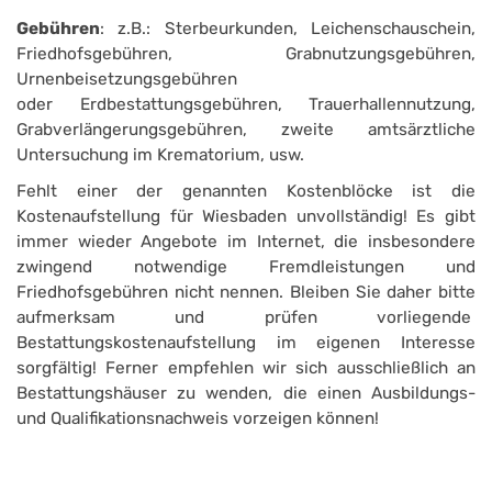
Gebühren
: z.B.: Sterbeurkunden, Leichenschauschein,
Friedhofsgebühren, Grabnutzungsgebühren,
Urnenbeisetzungsgebühren
oder Erdbestattungsgebühren, Trauer­hallennutzung,
Grabverlängerungsgebühren, zweite amtsärztliche
Untersuchung im Krematorium, usw.
Fehlt einer der genannten Kostenblöcke ist die
Kostenaufstellung für Wiesbaden unvollständig! Es gibt
immer wieder Angebote im Internet, die insbesondere
zwingend notwendige Fremdleistungen und
Friedhofsgebühren nicht nennen. Bleiben Sie daher bitte
aufmerksam und prüfen vorliegende
Bestattungskostenaufstellung im eigenen Interesse
sorgfältig! Ferner empfehlen wir sich ausschließlich an
Bestattungshäuser zu wenden, die einen Ausbildungs-
und Qualifikationsnachweis vorzeigen können!