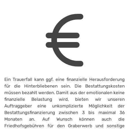
Ein Trauerfall kann ggf. eine finanzielle Herausforderung
für die Hinterbliebenen sein. Die Bestattungskosten
müssen bezahlt werden. Damit aus der emotionalen keine
finanzielle Belastung wird, bieten wir unseren
Auftraggeber eine unkomplizierte Möglichkeit der
Bestattungsfinanzierung zwischen 3 bis maximal 36
Monaten an. Auf Wunsch können auch die
Friedhofsgebühren für den Graberwerb und sonstige