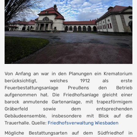
Von Anfang an war in den Planungen ein Krematorium
berücksichtigt, welches 1912 als erste
Feuerbestattungsanlage Preußens den Betrieb
aufgenommen hat. Die Friedhofsanlage gleicht einer
barock anmutende Gartenanlage, mit trapezförmigem
Gräberfeld sowie dem entsprechenden
Gebäudeensemble, insbesondere mit Blick auf die
Trauerhalle. Quelle:
Friedhofsverwaltung Wiesbaden
Mögliche Bestattungsarten auf dem Südfriedhof in