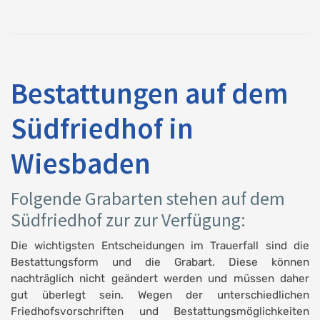
Bestattungen auf dem
Südfriedhof in
Wiesbaden
Folgende Grabarten stehen auf dem
Südfriedhof zur zur Verfügung:
Die wichtigsten Entscheidungen im Trauerfall sind die
Bestattungsform und die Grabart. Diese können
nachträglich nicht geändert werden und müssen daher
gut überlegt sein. Wegen der unterschiedlichen
Friedhofsvorschriften und Bestattungsmöglichkeiten