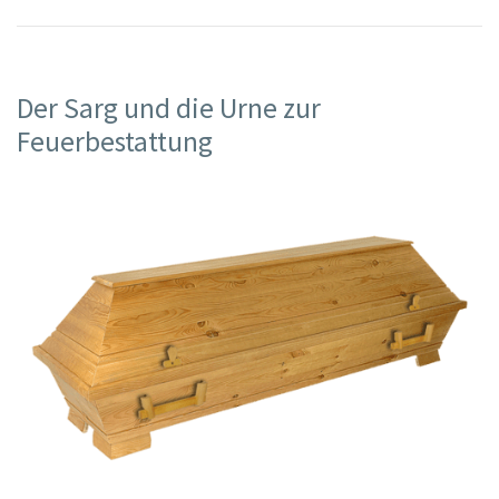
Der Sarg und die Urne zur
Feuerbestattung