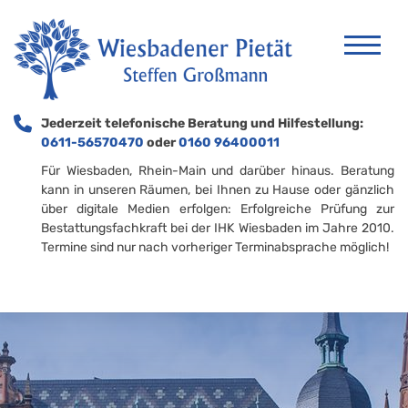
Jederzeit telefonische Beratung und Hilfestellung:
0611-56570470
oder
0160 96400011
Für Wiesbaden, Rhein-Main und darüber hinaus. Beratung
kann in unseren Räumen, bei Ihnen zu Hause oder gänzlich
über digitale Medien erfolgen: Erfolgreiche Prüfung zur
Bestattungsfachkraft bei der IHK Wiesbaden im Jahre 2010.
Termine sind nur nach vorheriger Terminabsprache möglich!