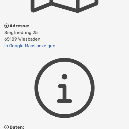
Adresse:
Siegfriedring 25
65189 Wiesbaden
In Google Maps anzeigen
Daten: