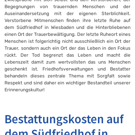
Begegnungen von trauernden Menschen und der
Auseinandersetzung mit der eigenen Sterblichkeit.
Verstorbene Mitmenschen finden ihre letzte Ruhe auf
dem Südfriedhof in Wiesbaden und die Hinterbliebenen
einen Ort der Trauerbewältigung. Der letzte Ruheort eines
Menschen ist folgerichtig nicht ausschließlich ein Ort der
Trauer, sondern auch ein Ort der das Leben in den Fokus
rückt. Der Tod begrenzt das Leben und macht die
Lebenszeit damit zum wertvollsten das uns Menschen
geschenkt ist. Friedhofsverwaltungen und Bestatter
behandeln dieses zentrale Thema mit Sorgfalt sowie
Respekt und sind daher ein wichtiger Bestandteil unserer
Erinnerungskultur!
Bestattungskosten auf
dem Südfriedhof in