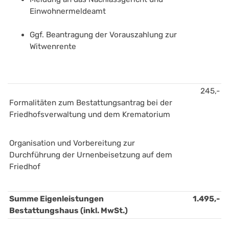
Einwohnermeldeamt
Ggf. Beantragung der Vorauszahlung zur 
Witwenrente
245,-
Formalitäten zum Bestattungsantrag bei der 
Friedhofsverwaltung und dem Krematorium
Organisation und Vorbereitung zur 
Durchführung der Urnenbeisetzung auf dem 
Friedhof
Summe Eigenleistungen 
1.495,-
Bestattungshaus (inkl. MwSt.)