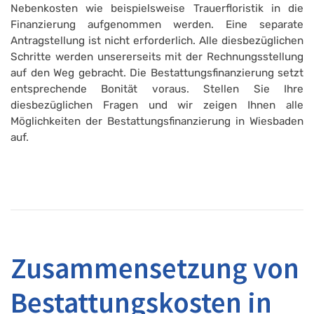
Nebenkosten wie beispielsweise Trauerfloristik in die
Finanzierung aufgenommen werden. Eine separate
Antragstellung ist nicht erforderlich. Alle diesbezüglichen
Schritte werden unsererseits mit der Rechnungsstellung
auf den Weg gebracht. Die Bestattungsfinanzierung setzt
entsprechende Bonität voraus. Stellen Sie Ihre
diesbezüglichen Fragen und wir zeigen Ihnen alle
Möglichkeiten der Bestattungsfinanzierung in Wiesbaden
auf.
Zusammensetzung von
Bestattungskosten in