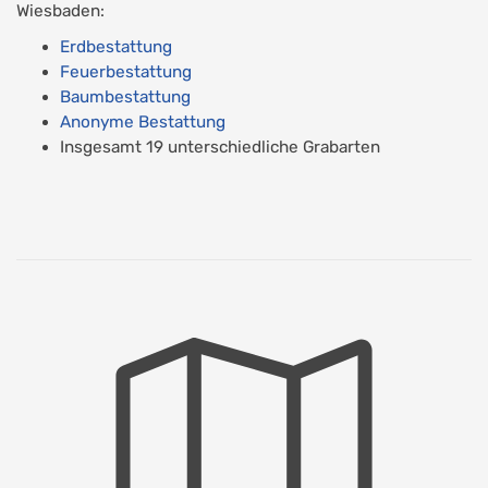
Wiesbaden:
Erdbestattung
Feuerbestattung
Baumbestattung
Anonyme Bestattung
Insgesamt 19 unterschiedliche Grabarten