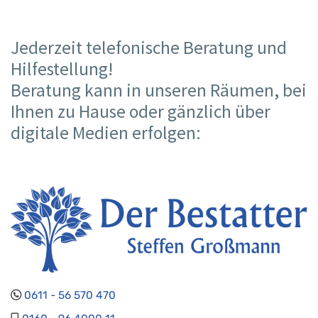
Jederzeit telefonische Beratung und
Hilfestellung!
Beratung kann in unseren Räumen, bei
Ihnen zu Hause oder gänzlich über
digitale Medien erfolgen:
0611 - 56 570 470