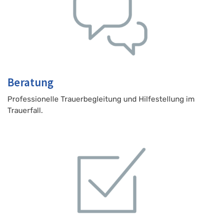
Beratung
Professionelle Trauerbegleitung und Hilfestellung im
Trauerfall.