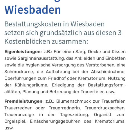
Wiesbaden
Bestattungskosten in Wiesbaden
setzen sich grundsätzlich aus diesen 3
Kostenblöcken zusammen:
Eigenleistungen
: z.B.: Für einen Sarg, Decke und Kissen
sowie Sarginnenausstattung, das Ankleiden und Einbetten
sowie die hygienische Versorgung des Verstorbenen, eine
Schmuckurne, die Aufbahrung bei der Abschiednahme,
Überführungen zum Friedhof oder Krematorium, Nutzung
der Kühlungsräume, Erledigung der Bestattungsform­
alitäten, Planung und Betreuung der Trauerfeier, usw.
Fremdleistungen
: z.B.: Blumenschmuck zur Trauerfeier,
Trauerredner oder Trauerrednerin, Trauerdrucksachen,
Trau­eranzeige in der Tageszeitung, Organist zum
Orgelspiel, Einäscherungsgebühren des Krematoriums,
usw.