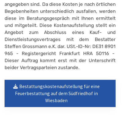
angegeben sind. Da diese Kosten je nach örtlichen
Begebenheiten unterschiedlich ausfallen, werden
diese im Beratungsgespräch mit Ihnen ermittelt
und mitgeteilt. Diese Kostenaufstellung stellt ein
Angebot zum Abschluss eines Kauf- und
Dienstleistungsvertrages mit dem Bestatter
Steffen Grossmann e.K. dar. USt.-ID-Nr: DE31 8901
965 - Registergericht Frankfurt HRA 50116 -
Dieser Auftrag kommt erst mit der Unterschrift
beider Vertragsparteien zustande.
Bestattungskostenaufstellung für eine
Feuerbestattung auf dem Südfriedhof in
Wiesbaden