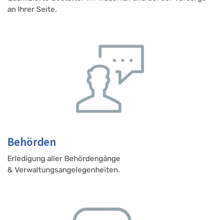
an Ihrer Seite.
Behörden
Erledigung aller Behördengänge
& Verwaltungsangelegenheiten.