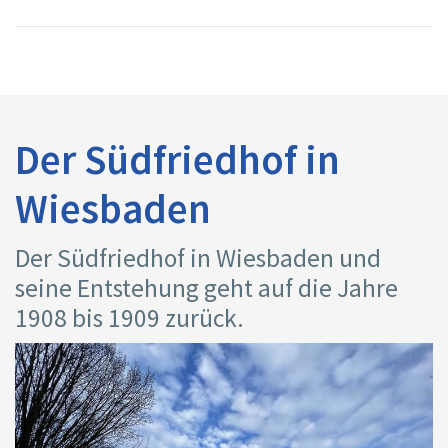
Der Südfriedhof in
Wiesbaden
Der Südfriedhof in Wiesbaden und
seine Entstehung geht auf die Jahre
1908 bis 1909 zurück.