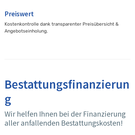
Preiswert
Kostenkontrolle dank transparenter Preisübersicht &
Angebotseinholung.
Bestattungsfinanzierun
g
Wir helfen Ihnen bei der Finanzierung
aller anfallenden Bestattungskosten!