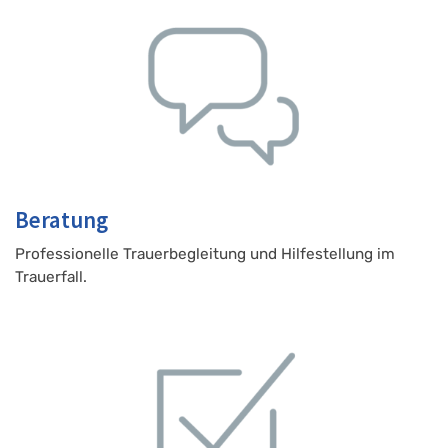
Beratung
Professionelle Trauerbegleitung und Hilfestellung im
Trauerfall.