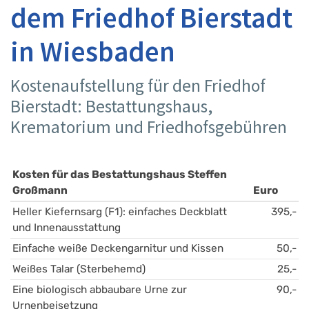
dem Friedhof Bierstadt
in Wiesbaden
Kostenaufstellung für den Friedhof
Bierstadt: Bestattungshaus,
Krematorium und Friedhofsgebühren
Kosten für das Bestattungshaus Steffen 
Großmann
Euro
Heller Kiefernsarg (F1): einfaches Deckblatt 
395,-
und Innenausstattung
Einfache weiße Deckengarnitur und Kissen
50,-
Weißes Talar (Sterbehemd)
25,-
Eine biologisch abbaubare Urne zur 
90,-
Urnenbeisetzung