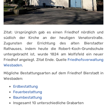
Zitat: Ursprünglich gab es einen Friedhof nördlich und
südlich der Kirche an der heutigen Venatorstraße.
Zugunsten der Errichtung des alten Bierstadter
Rathauses, indem heute die Robert-Koch-Grundschule
untergebracht ist, wurde 1824 am Wolfsfeld ein neuer
Friedhof angelegt. Zitat Ende. Quelle
Friedhofsverwaltung
Wiesbaden
.
Mögliche Bestattungsarten auf dem Friedhof Bierstadt in
Wiesbaden:
Erdbestattung
Feuerbestattung
Baumbestattung
Insgesamt 10 unterschiedliche Grabarten