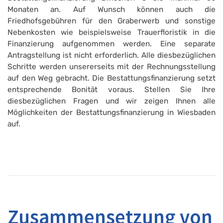
Monaten an. Auf Wunsch können auch die
Friedhofsgebühren für den Graberwerb und sonstige
Nebenkosten wie beispielsweise Trauerfloristik in die
Finanzierung aufgenommen werden. Eine separate
Antragstellung ist nicht erforderlich. Alle diesbezüglichen
Schritte werden unsererseits mit der Rechnungsstellung
auf den Weg gebracht. Die Bestattungsfinanzierung setzt
entsprechende Bonität voraus. Stellen Sie Ihre
diesbezüglichen Fragen und wir zeigen Ihnen alle
Möglichkeiten der Bestattungsfinanzierung in Wiesbaden
auf.
Zusammensetzung von