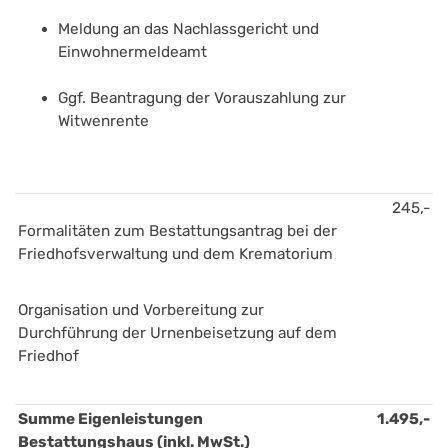
Meldung an das Nachlassgericht und 
Einwohnermeldeamt
Ggf. Beantragung der Vorauszahlung zur 
Witwenrente
245,-
Formalitäten zum Bestattungsantrag bei der 
Friedhofsverwaltung und dem Krematorium
Organisation und Vorbereitung zur 
Durchführung der Urnenbeisetzung auf dem 
Friedhof
Summe Eigenleistungen 
1.495,-
Bestattungshaus (inkl. MwSt.)