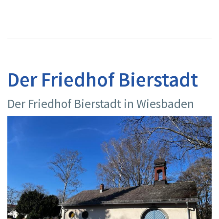
Der Friedhof Bierstadt
Der Friedhof Bierstadt in Wiesbaden