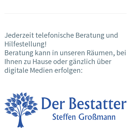
Jederzeit telefonische Beratung und
Hilfestellung!
Beratung kann in unseren Räumen, bei
Ihnen zu Hause oder gänzlich über
digitale Medien erfolgen: