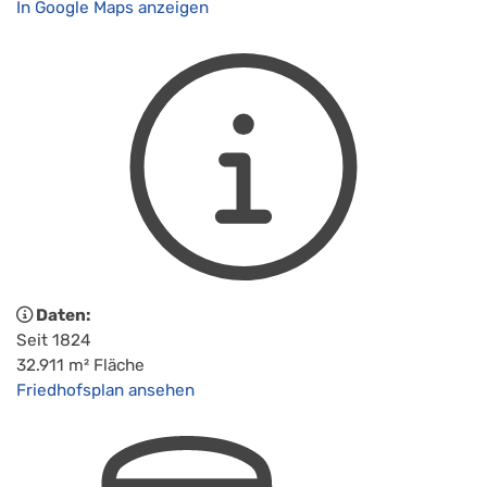
In Google Maps anzeigen
Daten:
Seit 1824
32.911 m² Fläche
Friedhofsplan ansehen