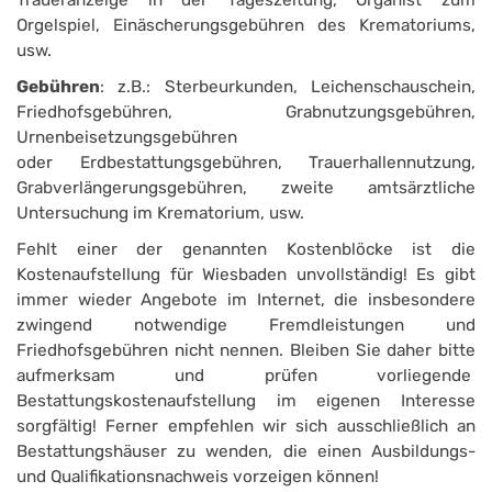
Orgelspiel, Einäscherungsgebühren des Krematoriums,
usw.
Gebühren
: z.B.: Sterbeurkunden, Leichenschauschein,
Friedhofsgebühren, Grabnutzungsgebühren,
Urnenbeisetzungsgebühren
oder Erdbestattungsgebühren, Trauer­hallennutzung,
Grabverlängerungsgebühren, zweite amtsärztliche
Untersuchung im Krematorium, usw.
Fehlt einer der genannten Kostenblöcke ist die
Kostenaufstellung für Wiesbaden unvollständig! Es gibt
immer wieder Angebote im Internet, die insbesondere
zwingend notwendige Fremdleistungen und
Friedhofsgebühren nicht nennen. Bleiben Sie daher bitte
aufmerksam und prüfen vorliegende
Bestattungskostenaufstellung im eigenen Interesse
sorgfältig! Ferner empfehlen wir sich ausschließlich an
Bestattungshäuser zu wenden, die einen Ausbildungs-
und Qualifikationsnachweis vorzeigen können!