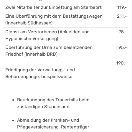
Zwei Mitarbeiter zur Einbettung am Sterbeort
119,-
Eine Überführung mit dem Bestattungswagen 
211,-
(innerhalb Südhessen)
Dienst am Verstorbenen (Ankleiden und 
75,-
Hygienische Versorgung)
Überführung der Urne zum beisetzenden 
95,-
Friedhof (innerhalb BRD)
190,-
Erledigung der Verwaltungs- und 
Behördengänge, beispielsweise:
Beurkundung des Trauerfalls beim 
zuständigen Standesamt
Abmeldung der Kranken- und 
Pflegeversicherung, Rententräger