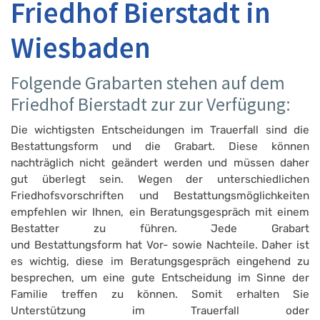
Friedhof Bierstadt in
Wiesbaden
Folgende Grabarten stehen auf dem
Friedhof Bierstadt zur zur Verfügung:
Die wichtigsten Entscheidungen im Trauerfall sind die
Bestattungsform und die Grabart. Diese können
nachträglich nicht geändert werden und müssen daher
gut überlegt sein. Wegen der unterschiedlichen
Friedhofsvorschriften und Bestattungsmöglichkeiten
empfehlen wir Ihnen, ein Beratungsgespräch mit einem
Bestatter zu führen. Jede Grabart
und Bestattungsform hat Vor- sowie Nachteile. Daher ist
es wichtig, diese im Beratungsgespräch eingehend zu
besprechen, um eine gute Entscheidung im Sinne der
Familie treffen zu können. Somit erhalten Sie
Unterstützung im Trauerfall oder