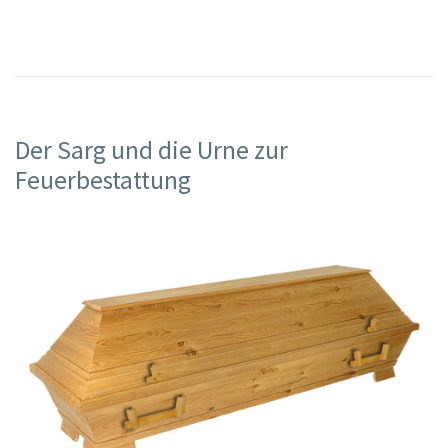
Der Sarg und die Urne zur
Feuerbestattung