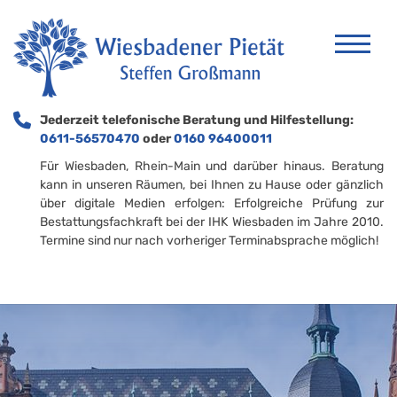
Jederzeit telefonische Beratung und Hilfestellung:
0611-56570470
oder
0160 96400011
Für Wiesbaden, Rhein-Main und darüber hinaus. Beratung
kann in unseren Räumen, bei Ihnen zu Hause oder gänzlich
über digitale Medien erfolgen: Erfolgreiche Prüfung zur
Bestattungsfachkraft bei der IHK Wiesbaden im Jahre 2010.
Termine sind nur nach vorheriger Terminabsprache möglich!