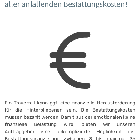
aller anfallenden Bestattungskosten!
Ein Trauerfall kann ggf. eine finanzielle Herausforderung
für die Hinterbliebenen sein. Die Bestattungskosten
müssen bezahlt werden. Damit aus der emotionalen keine
finanzielle Belastung wird, bieten wir unseren
Auftraggeber eine unkomplizierte Möglichkeit der
Bestattungsfinanzierung zwischen 3 bis maximal 36