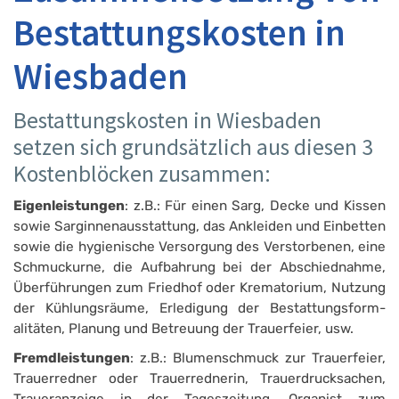
Bestattungskosten in
Wiesbaden
Bestattungskosten in Wiesbaden
setzen sich grundsätzlich aus diesen 3
Kostenblöcken zusammen:
Eigenleistungen
: z.B.: Für einen Sarg, Decke und Kissen
sowie Sarginnenausstattung, das Ankleiden und Einbetten
sowie die hygienische Versorgung des Verstorbenen, eine
Schmuckurne, die Aufbahrung bei der Abschiednahme,
Überführungen zum Friedhof oder Krematorium, Nutzung
der Kühlungsräume, Erledigung der Bestattungsform­
alitäten, Planung und Betreuung der Trauerfeier, usw.
Fremdleistungen
: z.B.: Blumenschmuck zur Trauerfeier,
Trauerredner oder Trauerrednerin, Trauerdrucksachen,
Trau­eranzeige in der Tageszeitung, Organist zum