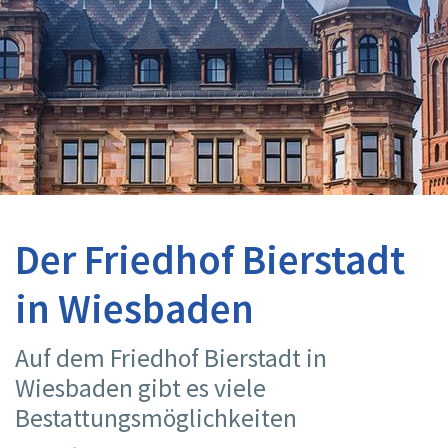
Der Friedhof Bierstadt
in Wiesbaden
Auf dem Friedhof Bierstadt in
Wiesbaden gibt es viele
Bestattungsmöglichkeiten