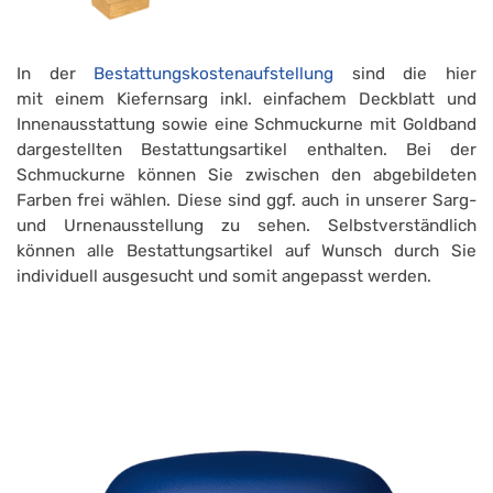
In der
Bestattungskostenaufstellung
sind die hier
mit einem Kiefernsarg inkl. einfachem Deckblatt und
Innenausstattung sowie eine Schmuckurne mit Goldband
dargestellten Bestattungsartikel enthalten. Bei der
Schmuckurne können Sie zwischen den abgebildeten
Farben frei wählen. Diese sind ggf. auch in unserer Sarg-
und Urnenausstellung zu sehen. Selbstverständlich
können alle Bestattungsartikel auf Wunsch durch Sie
individuell ausgesucht und somit angepasst werden.