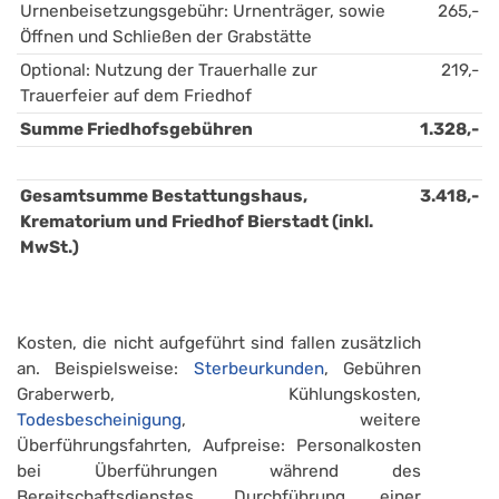
Urnenbeisetzungsgebühr: Urnenträger, sowie 
265,-
Öffnen und Schließen der Grabstätte
Optional: Nutzung der Trauerhalle zur 
219,-
Trauerfeier auf dem Friedhof
Summe Friedhofsgebühren
1.328,-
Gesamtsumme Bestattungshaus, 
3.418,-
Krematorium und Friedhof Bierstadt (inkl. 
MwSt.)
Kosten, die nicht aufgeführt sind fallen zusätzlich
an. Beispielsweise:
Sterbeurkunden
, Gebühren
Graberwerb, Kühlungskosten,
Todesbescheinigung
, weitere
Überführungsfahrten, Aufpreise: Personalkosten
bei Überführungen während des
Bereitschaftsdienstes, Durchführung einer