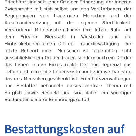
Friedhöfe sind seit jeher Orte der Erinnerung, der inneren
Zwiesprache mit sich selbst und den Verstorbenen, der
Begegnungen von trauernden Menschen und der
Auseinandersetzung mit der eigenen Sterblichkeit.
Verstorbene Mitmenschen finden ihre letzte Ruhe auf
dem Friedhof Bierstadt in Wiesbaden und die
Hinterbliebenen einen Ort der Trauerbewältigung. Der
letzte Ruheort eines Menschen ist folgerichtig nicht
ausschließlich ein Ort der Trauer, sondern auch ein Ort der
das Leben in den Fokus rückt. Der Tod begrenzt das
Leben und macht die Lebenszeit damit zum wertvollsten
das uns Menschen geschenkt ist. Friedhofsverwaltungen
und Bestatter behandeln dieses zentrale Thema mit
Sorgfalt sowie Respekt und sind daher ein wichtiger
Bestandteil unserer Erinnerungskultur!
Bestattungskosten auf