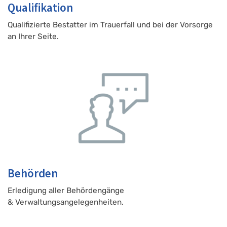
Qualifikation
Qualifizierte Bestatter im Trauerfall und bei der Vorsorge
an Ihrer Seite.
Behörden
Erledigung aller Behördengänge
& Verwaltungsangelegenheiten.