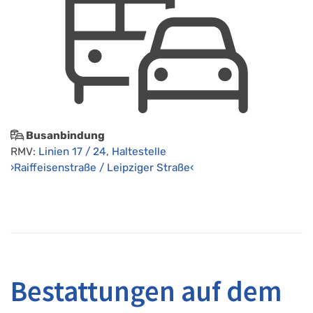
Busanbindung
RMV:
Linien 17 / 24, Haltestelle
›Raiffeisenstraße / Leipziger Straße‹
Bestattungen auf dem