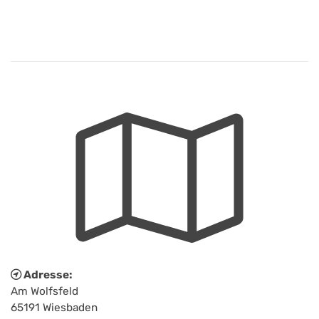
Adresse:
Am Wolfsfeld
65191 Wiesbaden