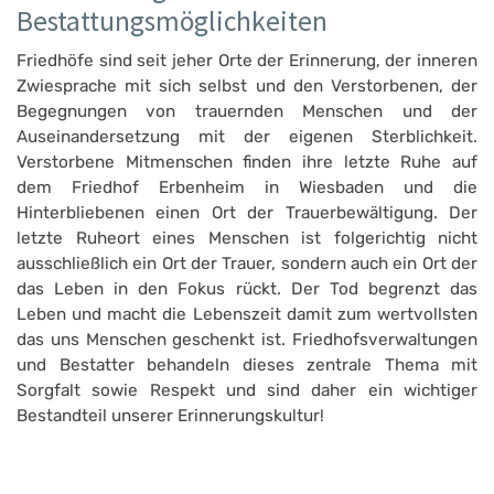
Bestattungsmöglichkeiten
Friedhöfe sind seit jeher Orte der Erinnerung, der inneren
Zwiesprache mit sich selbst und den Verstorbenen, der
Begegnungen von trauernden Menschen und der
Auseinandersetzung mit der eigenen Sterblichkeit.
Verstorbene Mitmenschen finden ihre letzte Ruhe auf
dem Friedhof Erbenheim in Wiesbaden und die
Hinterbliebenen einen Ort der Trauerbewältigung. Der
letzte Ruheort eines Menschen ist folgerichtig nicht
ausschließlich ein Ort der Trauer, sondern auch ein Ort der
das Leben in den Fokus rückt. Der Tod begrenzt das
Leben und macht die Lebenszeit damit zum wertvollsten
das uns Menschen geschenkt ist. Friedhofsverwaltungen
und Bestatter behandeln dieses zentrale Thema mit
Sorgfalt sowie Respekt und sind daher ein wichtiger
Bestandteil unserer Erinnerungskultur!