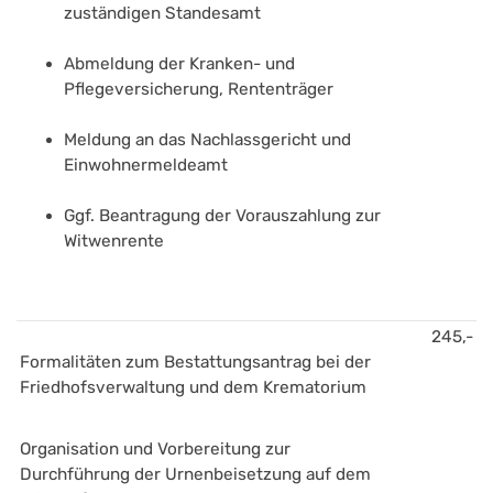
zuständigen Standesamt
Abmeldung der Kranken- und 
Pflegeversicherung, Rententräger
Meldung an das Nachlassgericht und 
Einwohnermeldeamt
Ggf. Beantragung der Vorauszahlung zur 
Witwenrente
245,-
Formalitäten zum Bestattungsantrag bei der 
Friedhofsverwaltung und dem Krematorium
Organisation und Vorbereitung zur 
Durchführung der Urnenbeisetzung auf dem 