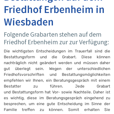
Friedhof Erbenheim in
Wiesbaden
Folgende Grabarten stehen auf dem
Friedhof Erbenheim zur zur Verfügung:
Die wichtigsten Entscheidungen im Trauerfall sind die
Bestattungsform und die Grabart. Diese können
nachträglich nicht geändert werden und müssen daher
gut überlegt sein. Wegen der unterschiedlichen
Friedhofsvorschriften und Bestattungsmöglichkeiten
empfehlen wir Ihnen, ein Beratungsgespräch mit einem
Bestatter zu führen. Jede Grabart
und Bestattungsform hat Vor- sowie Nachteile. Daher ist
es wichtig, diese im Beratungsgespräch eingehend zu
besprechen, um eine gute Entscheidung im Sinne der
Familie treffen zu können. Somit erhalten Sie