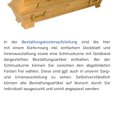
In der
Bestattungskostenaufstellung
sind die hier
mit einem Kiefernsarg inkl. einfachem Deckblatt und
Innenausstattung sowie eine Schmuckurne mit Goldband
dargestellten Bestattungsartikel enthalten. Bei der
Schmuckurne können Sie zwischen den abgebildeten
Farben frei wählen. Diese sind ggf. auch in unserer Sarg-
und Urnenausstellung zu sehen. Selbstverständlich
können alle Bestattungsartikel auf Wunsch durch Sie
individuell ausgesucht und somit angepasst werden.