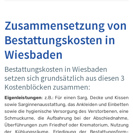
Zusammensetzung von
Bestattungskosten in
Wiesbaden
Bestattungskosten in Wiesbaden
setzen sich grundsätzlich aus diesen 3
Kostenblöcken zusammen:
Eigenleistungen
: z.B.: Für einen Sarg, Decke und Kissen
sowie Sarginnenausstattung, das Ankleiden und Einbetten
sowie die hygienische Versorgung des Verstorbenen, eine
Schmuckurne, die Aufbahrung bei der Abschiednahme,
Überführungen zum Friedhof oder Krematorium, Nutzung
der Kühlungsräume, Erledigung der Bestattungsform­