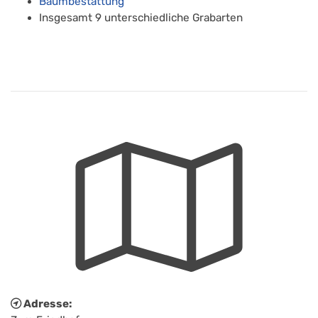
Baumbestattung
Insgesamt 9 unterschiedliche Grabarten
Adresse: