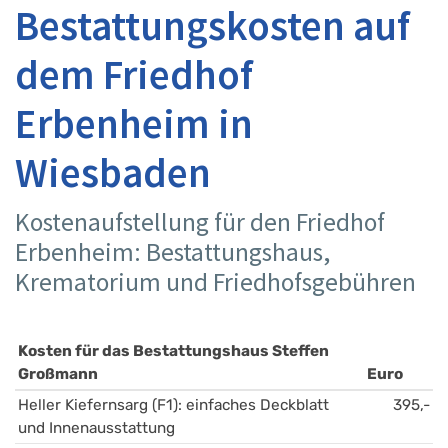
Bestattungskosten auf
dem Friedhof
Erbenheim in
Wiesbaden
Kostenaufstellung für den Friedhof
Erbenheim: Bestattungshaus,
Krematorium und Friedhofsgebühren
Kosten für das Bestattungshaus Steffen 
Großmann
Euro
Heller Kiefernsarg (F1): einfaches Deckblatt 
395,-
und Innenausstattung