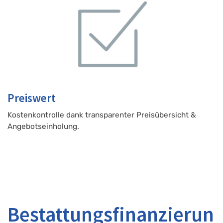
Preiswert
Kostenkontrolle dank transparenter Preisübersicht &
Angebotseinholung.
Bestattungsfinanzierun