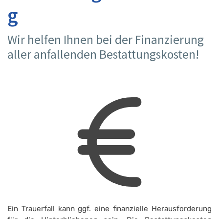
g
Wir helfen Ihnen bei der Finanzierung
aller anfallenden Bestattungskosten!
Ein Trauerfall kann ggf. eine finanzielle Herausforderung