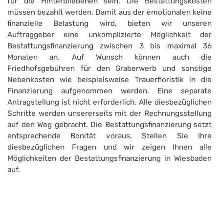
für die Hinterbliebenen sein. Die Bestattungskosten
müssen bezahlt werden. Damit aus der emotionalen keine
finanzielle Belastung wird, bieten wir unseren
Auftraggeber eine unkomplizierte Möglichkeit der
Bestattungsfinanzierung zwischen 3 bis maximal 36
Monaten an. Auf Wunsch können auch die
Friedhofsgebühren für den Graberwerb und sonstige
Nebenkosten wie beispielsweise Trauerfloristik in die
Finanzierung aufgenommen werden. Eine separate
Antragstellung ist nicht erforderlich. Alle diesbezüglichen
Schritte werden unsererseits mit der Rechnungsstellung
auf den Weg gebracht. Die Bestattungsfinanzierung setzt
entsprechende Bonität voraus. Stellen Sie Ihre
diesbezüglichen Fragen und wir zeigen Ihnen alle
Möglichkeiten der Bestattungsfinanzierung in Wiesbaden
auf.