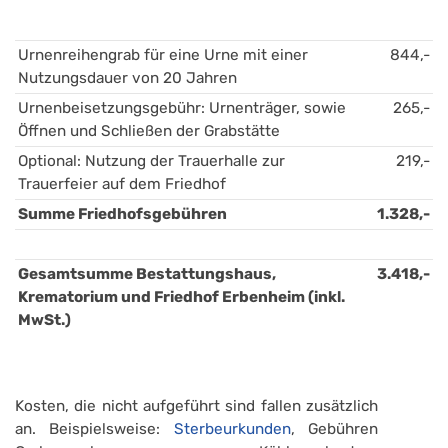
Urnenreihengrab für eine Urne mit einer 
844,-
Nutzungsdauer von 20 Jahren
Urnenbeisetzungsgebühr: Urnenträger, sowie 
265,-
Öffnen und Schließen der Grabstätte
Optional: Nutzung der Trauerhalle zur 
219,-
Trauerfeier auf dem Friedhof
Summe Friedhofsgebühren
1.328,-
Gesamtsumme Bestattungshaus, 
3.418,-
Krematorium und Friedhof Erbenheim (inkl. 
MwSt.)
Kosten, die nicht aufgeführt sind fallen zusätzlich
an. Beispielsweise:
Sterbeurkunden
, Gebühren