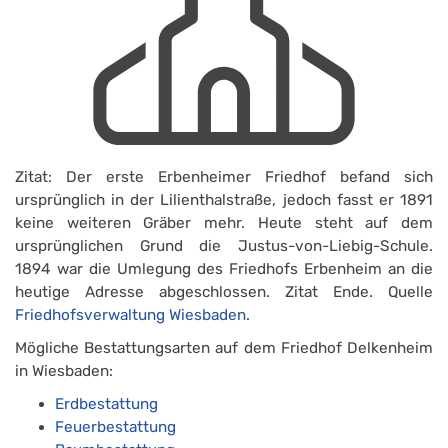
Zitat: Der erste Erbenheimer Friedhof befand sich
ursprünglich in der Lilienthalstraße, jedoch fasst er 1891
keine weiteren Gräber mehr. Heute steht auf dem
ursprünglichen Grund die Justus-von-Liebig-Schule.
1894 war die Umlegung des Friedhofs Erbenheim an die
heutige Adresse abgeschlossen. Zitat Ende. Quelle
Friedhofsverwaltung Wiesbaden
.
Mögliche Bestattungsarten auf dem Friedhof Delkenheim
in Wiesbaden:
Erdbestattung
Feuerbestattung