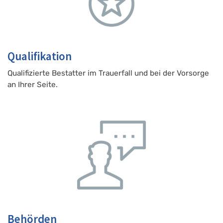
Qualifikation
Qualifizierte Bestatter im Trauerfall und bei der Vorsorge
an Ihrer Seite.
Behörden