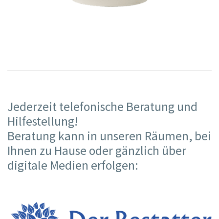
Jederzeit telefonische Beratung und
Hilfestellung!
Beratung kann in unseren Räumen, bei
Ihnen zu Hause oder gänzlich über
digitale Medien erfolgen: