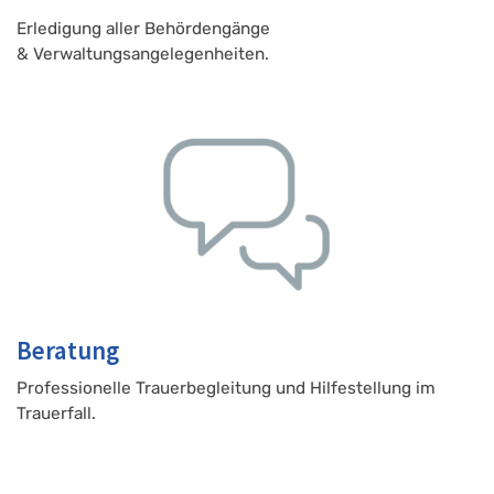
Erledigung aller Behördengänge
& Verwaltungsangelegenheiten.
Beratung
Professionelle Trauerbegleitung und Hilfestellung im
Trauerfall.