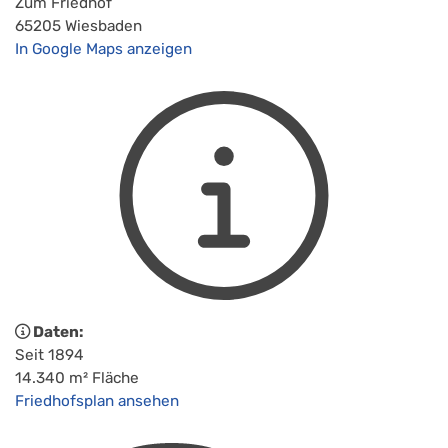
Zum Friedhof
65205 Wiesbaden
In Google Maps anzeigen
Daten:
Seit 1894
14.340 m² Fläche
Friedhofsplan ansehen