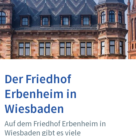
Der Friedhof
Erbenheim in
Wiesbaden
Auf dem Friedhof Erbenheim in
Wiesbaden gibt es viele