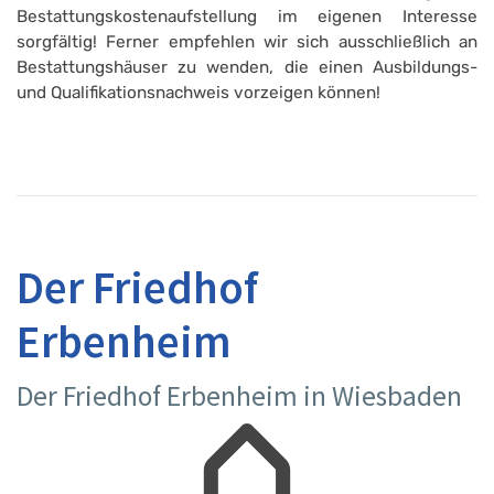
Bestattungskostenaufstellung im eigenen Interesse
sorgfältig! Ferner empfehlen wir sich ausschließlich an
Bestattungshäuser zu wenden, die einen Ausbildungs-
und Qualifikationsnachweis vorzeigen können!
Der Friedhof
Erbenheim
Der Friedhof Erbenheim in Wiesbaden