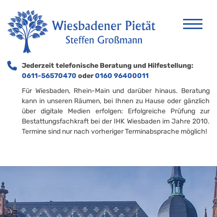
Jederzeit telefonische Beratung und Hilfestellung:
0611-56570470
oder
0160 96400011
Für Wiesbaden, Rhein-Main und darüber hinaus. Beratung
kann in unseren Räumen, bei Ihnen zu Hause oder gänzlich
über digitale Medien erfolgen: Erfolgreiche Prüfung zur
Bestattungsfachkraft bei der IHK Wiesbaden im Jahre 2010.
Termine sind nur nach vorheriger Terminabsprache möglich!