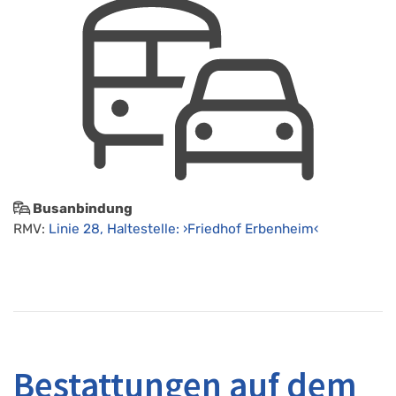
Busanbindung
RMV:
Linie 28, Haltestelle: ›Friedhof Erbenheim‹
Bestattungen auf dem