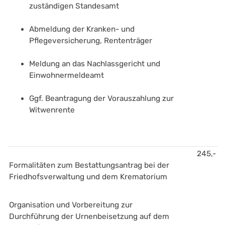
zuständigen Standesamt
Abmeldung der Kranken- und 
Pflegeversicherung, Rententräger
Meldung an das Nachlassgericht und 
Einwohnermeldeamt
Ggf. Beantragung der Vorauszahlung zur 
Witwenrente
245,-
Formalitäten zum Bestattungsantrag bei der 
Friedhofsverwaltung und dem Krematorium
Organisation und Vorbereitung zur 
Durchführung der Urnenbeisetzung auf dem 