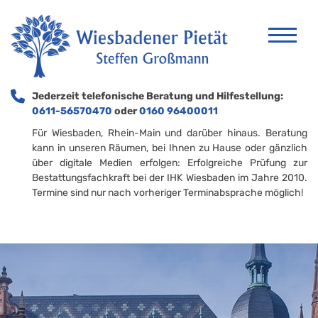
Jederzeit telefonische Beratung und Hilfestellung:
0611-56570470
oder
0160 96400011
Für Wiesbaden, Rhein-Main und darüber hinaus. Beratung
kann in unseren Räumen, bei Ihnen zu Hause oder gänzlich
über digitale Medien erfolgen: Erfolgreiche Prüfung zur
Bestattungsfachkraft bei der IHK Wiesbaden im Jahre 2010.
Termine sind nur nach vorheriger Terminabsprache möglich!