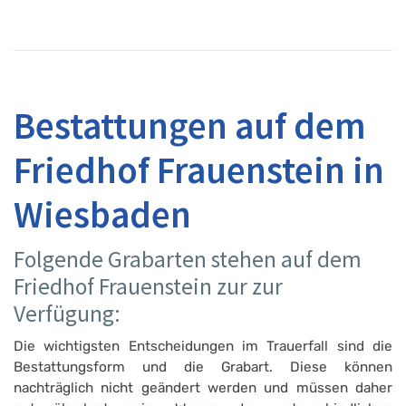
Bestattungen auf dem
Friedhof Frauenstein in
Wiesbaden
Folgende Grabarten stehen auf dem
Friedhof Frauenstein zur zur
Verfügung:
Die wichtigsten Entscheidungen im Trauerfall sind die
Bestattungsform und die Grabart. Diese können
nachträglich nicht geändert werden und müssen daher