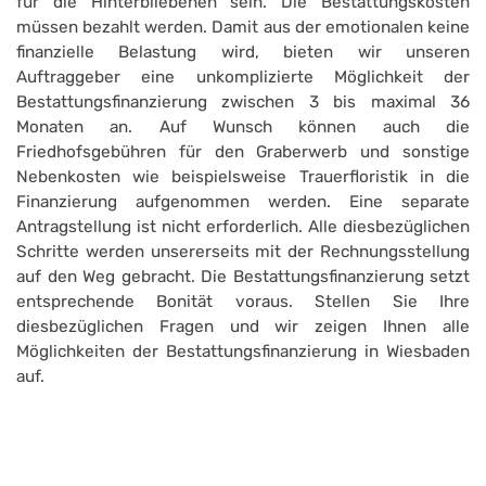
für die Hinterbliebenen sein. Die Bestattungskosten
müssen bezahlt werden. Damit aus der emotionalen keine
finanzielle Belastung wird, bieten wir unseren
Auftraggeber eine unkomplizierte Möglichkeit der
Bestattungsfinanzierung zwischen 3 bis maximal 36
Monaten an. Auf Wunsch können auch die
Friedhofsgebühren für den Graberwerb und sonstige
Nebenkosten wie beispielsweise Trauerfloristik in die
Finanzierung aufgenommen werden. Eine separate
Antragstellung ist nicht erforderlich. Alle diesbezüglichen
Schritte werden unsererseits mit der Rechnungsstellung
auf den Weg gebracht. Die Bestattungsfinanzierung setzt
entsprechende Bonität voraus. Stellen Sie Ihre
diesbezüglichen Fragen und wir zeigen Ihnen alle
Möglichkeiten der Bestattungsfinanzierung in Wiesbaden
auf.