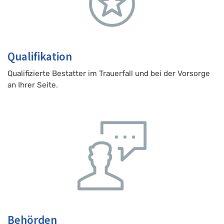
Qualifikation
Qualifizierte Bestatter im Trauerfall und bei der Vorsorge
an Ihrer Seite.
Behörden