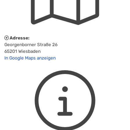
Adresse:
Georgenborner Straße 26
65201 Wiesbaden
In Google Maps anzeigen