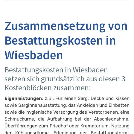
Zusammensetzung von
Bestattungskosten in
Wiesbaden
Bestattungskosten in Wiesbaden
setzen sich grundsätzlich aus diesen 3
Kostenblöcken zusammen:
Eigenleistungen
: z.B.: Für einen Sarg, Decke und Kissen
sowie Sarginnenausstattung, das Ankleiden und Einbetten
sowie die hygienische Versorgung des Verstorbenen, eine
Schmuckurne, die Aufbahrung bei der Abschiednahme,
Überführungen zum Friedhof oder Krematorium, Nutzung
der Kühlungsräume, Erledigung der Bestattungsform­