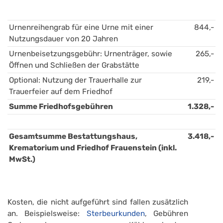
Urnenreihengrab für eine Urne mit einer 
844,-
Nutzungsdauer von 20 Jahren
Urnenbeisetzungsgebühr: Urnenträger, sowie 
265,-
Öffnen und Schließen der Grabstätte
Optional: Nutzung der Trauerhalle zur 
219,-
Trauerfeier auf dem Friedhof
Summe Friedhofsgebühren
1.328,-
Gesamtsumme Bestattungshaus, 
3.418,-
Krematorium und Friedhof Frauenstein (inkl. 
MwSt.)
Kosten, die nicht aufgeführt sind fallen zusätzlich
an. Beispielsweise:
Sterbeurkunden
, Gebühren