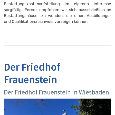
Bestattungskostenaufstellung im eigenen Interesse
sorgfältig! Ferner empfehlen wir sich ausschließlich an
Bestattungshäuser zu wenden, die einen Ausbildungs-
und Qualifikationsnachweis vorzeigen können!
Der Friedhof
Frauenstein
Der Friedhof Frauenstein in Wiesbaden