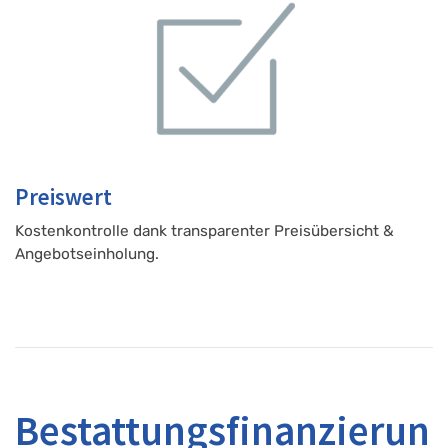
Preiswert
Kostenkontrolle dank transparenter Preisübersicht &
Angebotseinholung.
Bestattungsfinanzierun