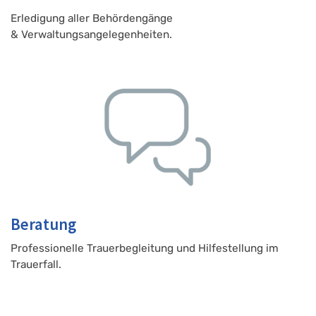
Erledigung aller Behördengänge
& Verwaltungsangelegenheiten.
Beratung
Professionelle Trauerbegleitung und Hilfestellung im
Trauerfall.