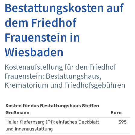
Bestattungskosten auf
dem Friedhof
Frauenstein in
Wiesbaden
Kostenaufstellung für den Friedhof
Frauenstein: Bestattungshaus,
Krematorium und Friedhofsgebühren
Kosten für das Bestattungshaus Steffen 
Großmann
Euro
Heller Kiefernsarg (F1): einfaches Deckblatt 
395,-
und Innenausstattung