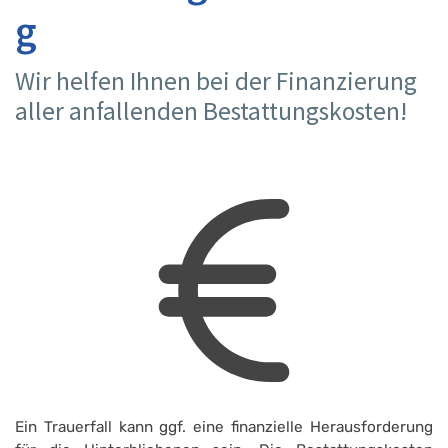
g
Wir helfen Ihnen bei der Finanzierung
aller anfallenden Bestattungskosten!
Ein Trauerfall kann ggf. eine finanzielle Herausforderung