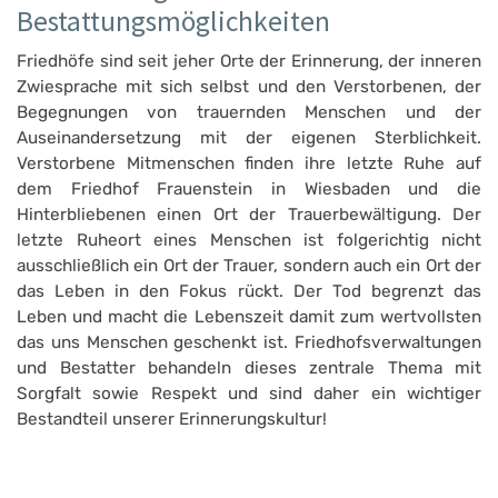
Bestattungsmöglichkeiten
Friedhöfe sind seit jeher Orte der Erinnerung, der inneren
Zwiesprache mit sich selbst und den Verstorbenen, der
Begegnungen von trauernden Menschen und der
Auseinandersetzung mit der eigenen Sterblichkeit.
Verstorbene Mitmenschen finden ihre letzte Ruhe auf
dem Friedhof Frauenstein in Wiesbaden und die
Hinterbliebenen einen Ort der Trauerbewältigung. Der
letzte Ruheort eines Menschen ist folgerichtig nicht
ausschließlich ein Ort der Trauer, sondern auch ein Ort der
das Leben in den Fokus rückt. Der Tod begrenzt das
Leben und macht die Lebenszeit damit zum wertvollsten
das uns Menschen geschenkt ist. Friedhofsverwaltungen
und Bestatter behandeln dieses zentrale Thema mit
Sorgfalt sowie Respekt und sind daher ein wichtiger
Bestandteil unserer Erinnerungskultur!