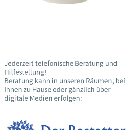
Jederzeit telefonische Beratung und
Hilfestellung!
Beratung kann in unseren Räumen, bei
Ihnen zu Hause oder gänzlich über
digitale Medien erfolgen: