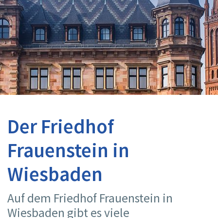
Der Friedhof
Frauenstein in
Wiesbaden
Auf dem Friedhof Frauenstein in
Wiesbaden gibt es viele