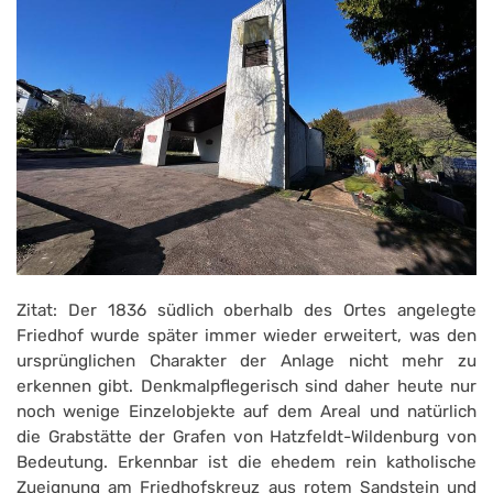
Zitat: Der 1836 südlich oberhalb des Ortes angelegte
Friedhof wurde später immer wieder erweitert, was den
ursprünglichen Charakter der Anlage nicht mehr zu
erkennen gibt. Denkmalpflegerisch sind daher heute nur
noch wenige Einzelobjekte auf dem Areal und natürlich
die Grabstätte der Grafen von Hatzfeldt-Wildenburg von
Bedeutung. Erkennbar ist die ehedem rein katholische
Zueignung am Friedhofskreuz aus rotem Sandstein und