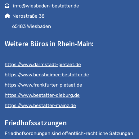
info@wiesbaden-bestatter.de
Nerostraße 38
65183 Wiesbaden
Weitere Büros in Rhein-Main:
https://www.darmstadt-pietaet.de
https://www.bensheimer-bestatter.de
https://www.frankfurter-pietaet.de
https://www.bestatter-dieburg.de
https://www.bestatter-mainz.de
Friedhofssatzungen
Friedhofsordnungen sind öffentlich-rechtliche Satzungen