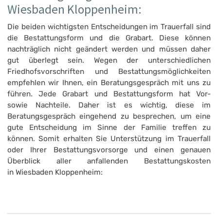
Wiesbaden Kloppenheim:
Die beiden wichtigsten Entscheidungen im Trauerfall sind
die Bestattungsform und die Grabart. Diese können
nachträglich nicht geändert werden und müssen daher
gut überlegt sein. Wegen der unterschiedlichen
Friedhofsvorschriften und Bestattungsmöglichkeiten
empfehlen wir Ihnen, ein Beratungsgespräch mit uns zu
führen. Jede Grabart und Bestattungsform hat Vor-
sowie Nachteile. Daher ist es wichtig, diese im
Beratungsgespräch eingehend zu besprechen, um eine
gute Entscheidung im Sinne der Familie treffen zu
können. Somit erhalten Sie Unterstützung im Trauerfall
oder Ihrer Bestattungsvorsorge und einen genauen
Überblick aller anfallenden Bestattungskosten
in Wiesbaden Kloppenheim: