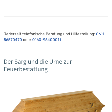
Jederzeit telefonische Beratung und Hilfestellung:
0611-
56570470
oder
0160-96400011
Der Sarg und die Urne zur
Feuerbestattung