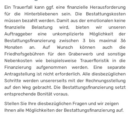
Ein Trauerfall kann ggf. eine finanzielle Herausforderung
für die Hinterbliebenen sein. Die Bestattungskosten
müssen bezahlt werden. Damit aus der emotionalen keine
finanzielle Belastung wird, bieten wir unseren
Auftraggeber eine unkomplizierte Möglichkeit der
Bestattungsfinanzierung zwischen 3 bis maximal 36
Monaten an. Auf Wunsch können auch die
Friedhofsgebühren für den Graberwerb und sonstige
Nebenkosten wie beispielsweise Trauerfloristik in die
Finanzierung aufgenommen werden. Eine separate
Antragstellung ist nicht erforderlich. Alle diesbezüglichen
Schritte werden unsererseits mit der Rechnungsstellung
auf den Weg gebracht. Die Bestattungsfinanzierung setzt
entsprechende Bonität voraus.
Stellen Sie Ihre diesbezüglichen Fragen und wir zeigen
Ihnen alle Möglichkeiten der Bestattungsfinanzierung auf.