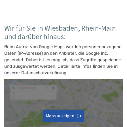
Wir für Sie in Wiesbaden, Rhein-Main
und darüber hinaus:
Beim Aufruf von Google Maps werden personenbezogene
Daten (IP-Adresse) an den Anbieter, die Google Inc.
gesendet. Daher ist es möglich, dass Zugriffe gespeichert
und ausgewertet werden. Detaillierte Infos finden Sie in
unserer Datenschutzerklärung.
Maps anzeigen