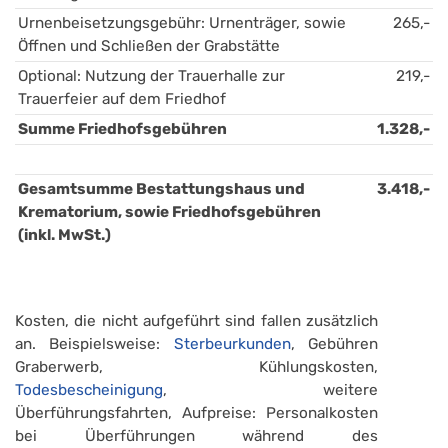
Urnenbeisetzungsgebühr: Urnenträger, sowie 
265,-
Öffnen und Schließen der Grabstätte
Optional: Nutzung der Trauerhalle zur 
219,-
Trauerfeier auf dem Friedhof
Summe Friedhofsgebühren
1.328,-
Gesamtsumme Bestattungshaus und 
3.418,-
Krematorium, sowie Friedhofsgebühren 
(inkl. MwSt.)
Kosten, die nicht aufgeführt sind fallen zusätzlich
an. Beispielsweise:
Sterbeurkunden
, Gebühren
Graberwerb, Kühlungskosten,
Todesbescheinigung
, weitere
Überführungsfahrten, Aufpreise: Personalkosten
bei Überführungen während des