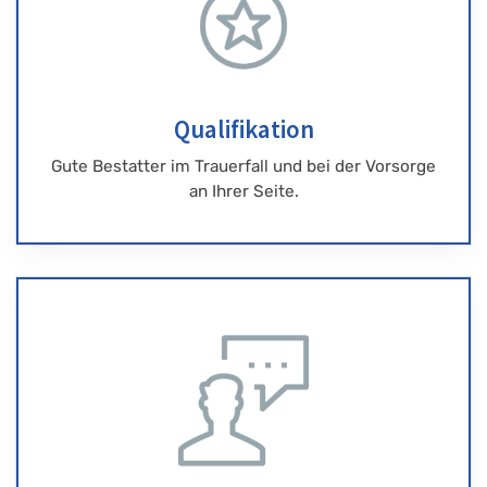
Qualifikation
Gute Bestatter im Trauerfall und bei der Vorsorge
an Ihrer Seite.