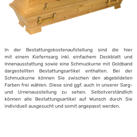
In der Bestattungskostenaufstellung sind die hier
mit einem Kiefernsarg inkl. einfachem Deckblatt und
Innenausstattung sowie eine Schmuckurne mit Goldband
dargestellten Bestattungsartikel enthalten. Bei der
Schmuckurne können Sie zwischen den abgebildeten
Farben frei wählen. Diese sind ggf. auch in unserer Sarg-
und Urnenausstellung zu sehen. Selbstverständlich
können alle Bestattungsartikel auf Wunsch durch Sie
individuell ausgesucht und somit angepasst werden.