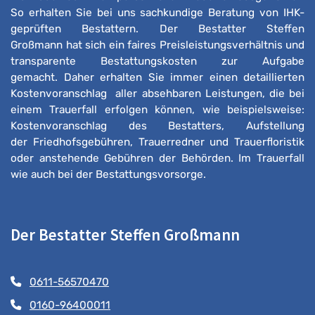
So erhalten Sie bei uns sachkundige Beratung von IHK-
geprüften Bestattern. Der Bestatter Steffen
Großmann hat sich ein faires Preisleistungsverhältnis und
transparente Bestattungskosten zur Aufgabe
gemacht. Daher erhalten Sie immer einen detaillierten
Kostenvoranschlag aller absehbaren Leistungen, die bei
einem Trauerfall erfolgen können, wie beispielsweise:
Kostenvoranschlag des Bestatters, Aufstellung
der Friedhofsgebühren, Trauerredner und Trauerfloristik
oder anstehende Gebühren der Behörden. Im Trauerfall
wie auch bei der Bestattungsvorsorge.
Der Bestatter Steffen Großmann
0611-56570470
0160-96400011