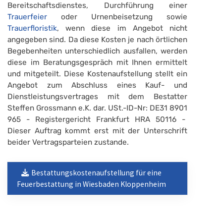
Bereitschaftsdienstes, Durchführung einer
Trauerfeier
oder Urnenbeisetzung sowie
Trauerfloristik
, wenn diese im Angebot nicht
angegeben sind. Da diese Kosten je nach örtlichen
Begebenheiten unterschiedlich ausfallen, werden
diese im Beratungsgespräch mit Ihnen ermittelt
und mitgeteilt. Diese Kostenaufstellung stellt ein
Angebot zum Abschluss eines Kauf- und
Dienstleistungsvertrages mit dem Bestatter
Steffen Grossmann e.K. dar. USt.-ID-Nr: DE31 8901
965 - Registergericht Frankfurt HRA 50116 -
Dieser Auftrag kommt erst mit der Unterschrift
beider Vertragsparteien zustande.
Bestattungskostenaufstellung für eine
Feuerbestattung in Wiesbaden Kloppenheim