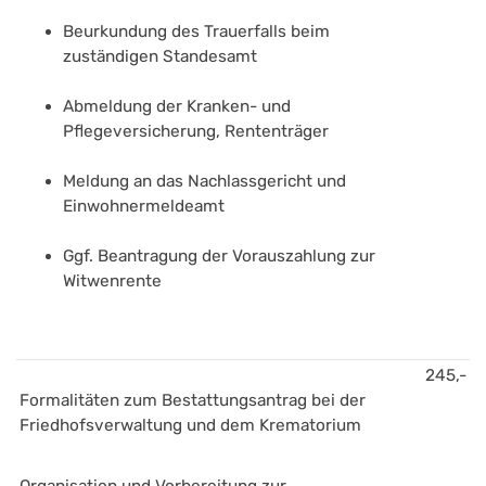
Beurkundung des Trauerfalls beim 
zuständigen Standesamt
Abmeldung der Kranken- und 
Pflegeversicherung, Rententräger
Meldung an das Nachlassgericht und 
Einwohnermeldeamt
Ggf. Beantragung der Vorauszahlung zur 
Witwenrente
245,-
Formalitäten zum Bestattungsantrag bei der 
Friedhofsverwaltung und dem Krematorium