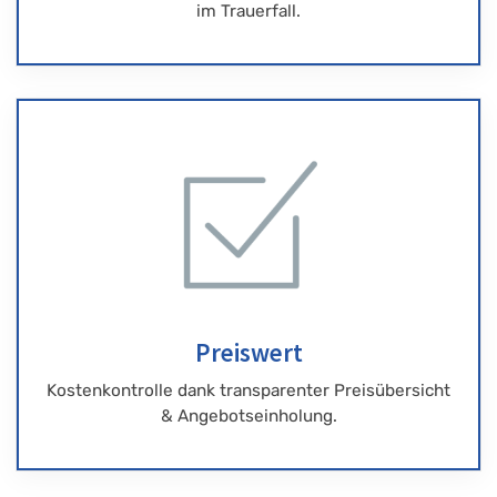
im Trauerfall.
Preiswert
Kostenkontrolle dank transparenter Preisübersicht
& Angebotseinholung.