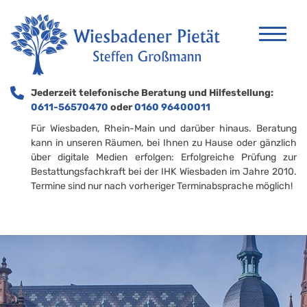
Jederzeit telefonische Beratung und Hilfestellung:
0611-56570470
oder
0160 96400011
Für Wiesbaden, Rhein-Main und darüber hinaus. Beratung
kann in unseren Räumen, bei Ihnen zu Hause oder gänzlich
über digitale Medien erfolgen: Erfolgreiche Prüfung zur
Bestattungsfachkraft bei der IHK Wiesbaden im Jahre 2010.
Termine sind nur nach vorheriger Terminabsprache möglich!