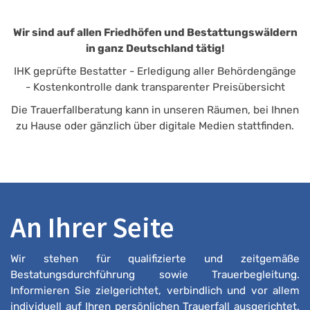
Wir sind auf allen Friedhöfen und Bestattungswäldern
in ganz Deutschland tätig!
IHK geprüfte Bestatter - Erledigung aller Behördengänge
- Kostenkontrolle dank transparenter Preisübersicht
Die Trauerfallberatung kann in unseren Räumen, bei Ihnen
zu Hause oder gänzlich über digitale Medien stattfinden.
An Ihrer Seite
Wir stehen für qualifizierte und zeitgemäße
Bestatungsdurchführung sowie Trauerbegleitung.
Informieren Sie zielgerichtet, verbindlich und vor allem
individuell auf Ihren persönlichen Trauerfall ausgerichtet.