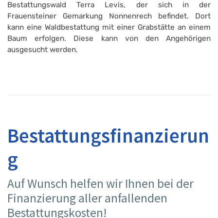
Bestattungswald Terra Levis, der sich in der
Frauensteiner Gemarkung Nonnenrech befindet. Dort
kann eine Waldbestattung mit einer Grabstätte an einem
Baum erfolgen. Diese kann von den Angehörigen
ausgesucht werden.
Bestattungsfinanzierun
g
Auf Wunsch helfen wir Ihnen bei der
Finanzierung aller anfallenden
Bestattungskosten!