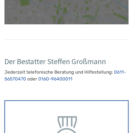
Der Bestatter Steffen Großmann
Jederzeit telefonische Beratung und Hilfestellung:
0611-
56570470
oder
0160-96400011