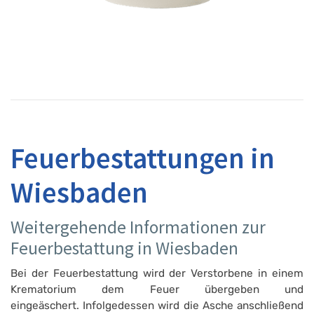
Feuerbestattungen in
Wiesbaden
Weitergehende Informationen zur
Feuerbestattung in Wiesbaden
Bei der Feuerbestattung wird der Verstorbene in einem
Krematorium dem Feuer übergeben und
eingeäschert. Infolgedessen wird die Asche anschließend