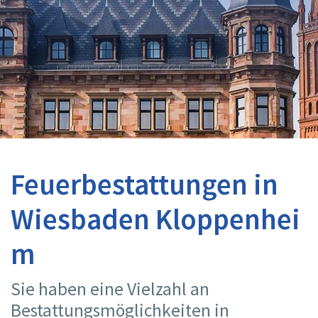
Feuerbestattungen in
Wiesbaden Kloppenhei
m
Sie haben eine Vielzahl an
Bestattungsmöglichkeiten in