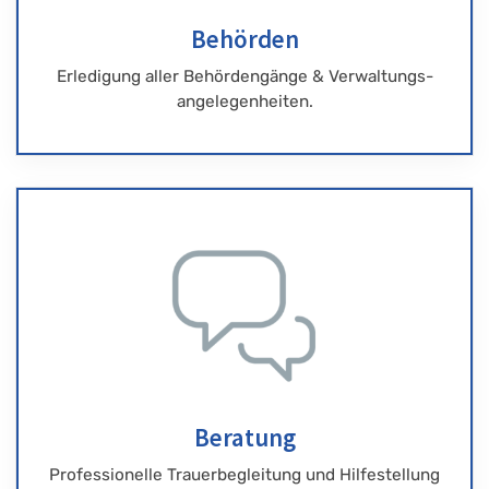
Behörden
Erledigung aller Behördengänge & Verwaltungs-
angelegenheiten.
Beratung
Professionelle Trauerbegleitung und Hilfestellung