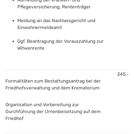
Abmeldung der Kranken- und 
Pflegeversicherung, Rententräger
Meldung an das Nachlassgericht und 
Einwohnermeldeamt
Ggf. Beantragung der Vorauszahlung zur 
Witwenrente
245,-
Formalitäten zum Bestattungsantrag bei der 
Friedhofsverwaltung und dem Krematorium
Organisation und Vorbereitung zur 
Durchführung der Urnenbeisetzung auf dem 
Friedhof