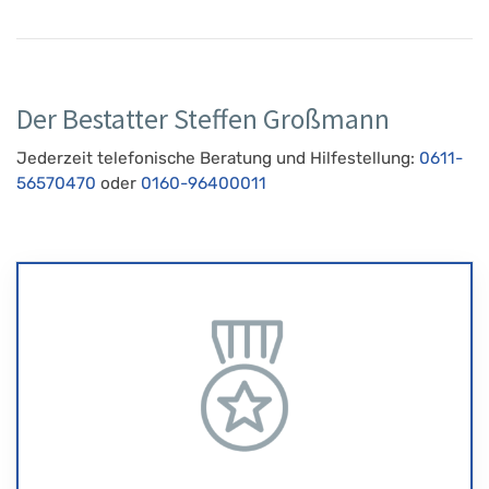
Der Bestatter Steffen Großmann
Jederzeit telefonische Beratung und Hilfestellung:
0611-
56570470
oder
0160-96400011