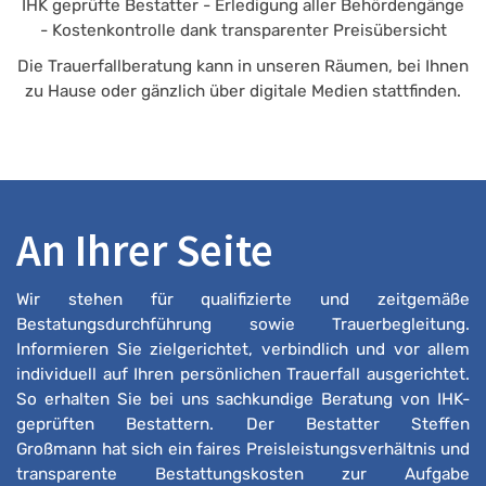
IHK geprüfte Bestatter - Erledigung aller Behördengänge
- Kostenkontrolle dank transparenter Preisübersicht
Die Trauerfallberatung kann in unseren Räumen, bei Ihnen
zu Hause oder gänzlich über digitale Medien stattfinden.
An Ihrer Seite
Wir stehen für qualifizierte und zeitgemäße
Bestatungsdurchführung sowie Trauerbegleitung.
Informieren Sie zielgerichtet, verbindlich und vor allem
individuell auf Ihren persönlichen Trauerfall ausgerichtet.
So erhalten Sie bei uns sachkundige Beratung von IHK-
geprüften Bestattern. Der Bestatter Steffen
Großmann hat sich ein faires Preisleistungsverhältnis und
transparente Bestattungskosten zur Aufgabe