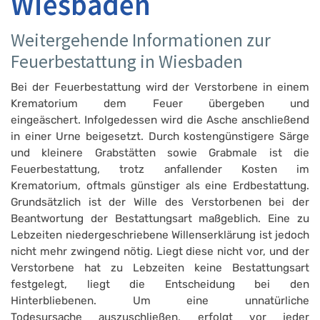
Wiesbaden
Weitergehende Informationen zur
Feuerbestattung in Wiesbaden
Bei der Feuerbestattung wird der Verstorbene in einem
Krematorium dem Feuer übergeben und
eingeäschert. Infolgedessen wird die Asche anschließend
in einer Urne beigesetzt. Durch kostengünstigere Särge
und kleinere Grabstätten sowie Grabmale ist die
Feuerbestattung, trotz anfallender Kosten im
Krematorium, oftmals günstiger als eine Erdbestattung.
Grundsätzlich ist der Wille des Verstorbenen bei der
Beantwortung der Bestattungsart maßgeblich. Eine zu
Lebzeiten niedergeschriebene Willenserklärung ist jedoch
nicht mehr zwingend nötig. Liegt diese nicht vor, und der
Verstorbene hat zu Lebzeiten keine Bestattungsart
festgelegt, liegt die Entscheidung bei den
Hinterbliebenen. Um eine unnatürliche
Todesursache auszuschließen, erfolgt vor jeder