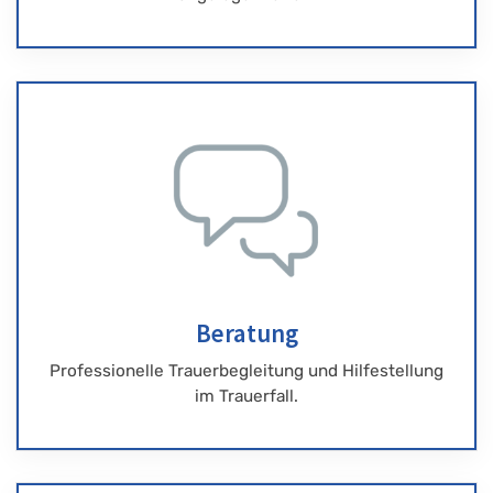
Beratung
Professionelle Trauerbegleitung und Hilfestellung
im Trauerfall.