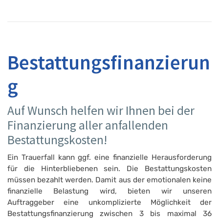
Bestattungsfinanzierun
g
Auf Wunsch helfen wir Ihnen bei der
Finanzierung aller anfallenden
Bestattungskosten!
Ein Trauerfall kann ggf. eine finanzielle Herausforderung
für die Hinterbliebenen sein. Die Bestattungskosten
müssen bezahlt werden. Damit aus der emotionalen keine
finanzielle Belastung wird, bieten wir unseren
Auftraggeber eine unkomplizierte Möglichkeit der
Bestattungsfinanzierung zwischen 3 bis maximal 36