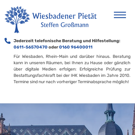
Jederzeit telefonische Beratung und Hilfestellung:
0611-56570470
oder
0160 96400011
Für Wiesbaden, Rhein-Main und darüber hinaus. Beratung
kann in unseren Räumen, bei Ihnen zu Hause oder gänzlich
über digitale Medien erfolgen: Erfolgreiche Prüfung zur
Bestattungsfachkraft bei der IHK Wiesbaden im Jahre 2010.
Termine sind nur nach vorheriger Terminabsprache möglich!