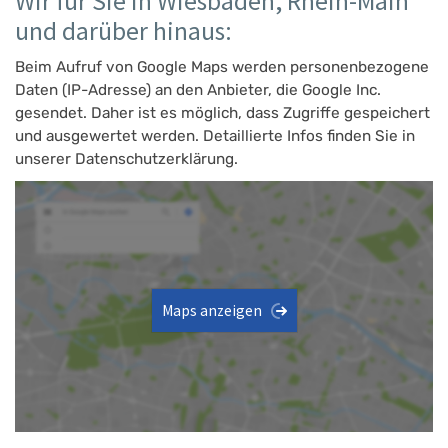
Wir für Sie in Wiesbaden, Rhein-Main
und darüber hinaus:
Beim Aufruf von Google Maps werden personenbezogene
Daten (IP-Adresse) an den Anbieter, die Google Inc.
gesendet. Daher ist es möglich, dass Zugriffe gespeichert
und ausgewertet werden. Detaillierte Infos finden Sie in
unserer Datenschutzerklärung.
Maps anzeigen