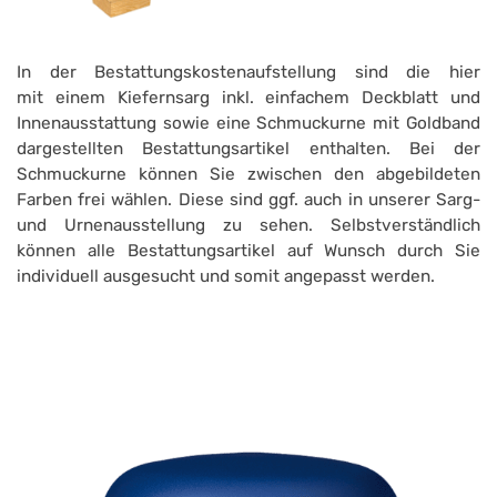
In der Bestattungskostenaufstellung sind die hier
mit einem Kiefernsarg inkl. einfachem Deckblatt und
Innenausstattung sowie eine Schmuckurne mit Goldband
dargestellten Bestattungsartikel enthalten. Bei der
Schmuckurne können Sie zwischen den abgebildeten
Farben frei wählen. Diese sind ggf. auch in unserer Sarg-
und Urnenausstellung zu sehen. Selbstverständlich
können alle Bestattungsartikel auf Wunsch durch Sie
individuell ausgesucht und somit angepasst werden.