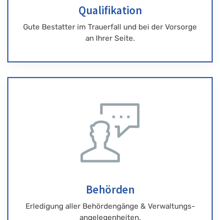
Qualifikation
Gute Bestatter im Trauerfall und bei der Vorsorge
an Ihrer Seite.
Behörden
Erledigung aller Behördengänge & Verwaltungs-
angelegenheiten.