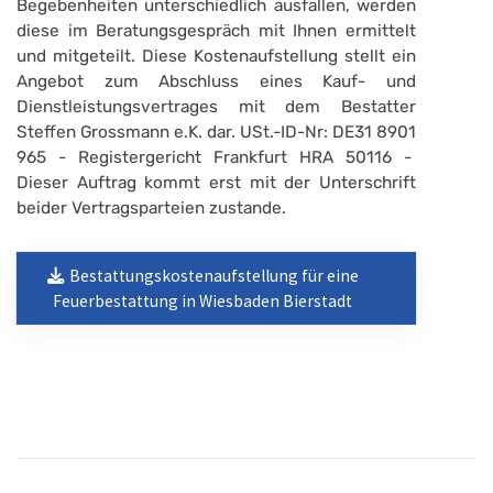
Begebenheiten unterschiedlich ausfallen, werden
diese im Beratungsgespräch mit Ihnen ermittelt
und mitgeteilt. Diese Kostenaufstellung stellt ein
Angebot zum Abschluss eines Kauf- und
Dienstleistungsvertrages mit dem Bestatter
Steffen Grossmann e.K. dar. USt.-ID-Nr: DE31 8901
965 - Registergericht Frankfurt HRA 50116 -
Dieser Auftrag kommt erst mit der Unterschrift
beider Vertragsparteien zustande.
Bestattungskostenaufstellung für eine
Feuerbestattung in Wiesbaden Bierstadt