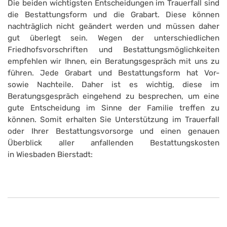
Die beiden wichtigsten Entscheidungen im Trauerfall sind
die Bestattungsform und die Grabart. Diese können
nachträglich nicht geändert werden und müssen daher
gut überlegt sein. Wegen der unterschiedlichen
Friedhofsvorschriften und Bestattungsmöglichkeiten
empfehlen wir Ihnen, ein Beratungsgespräch mit uns zu
führen. Jede Grabart und Bestattungsform hat Vor-
sowie Nachteile. Daher ist es wichtig, diese im
Beratungsgespräch eingehend zu besprechen, um eine
gute Entscheidung im Sinne der Familie treffen zu
können. Somit erhalten Sie Unterstützung im Trauerfall
oder Ihrer Bestattungsvorsorge und einen genauen
Überblick aller anfallenden Bestattungskosten
in Wiesbaden Bierstadt: