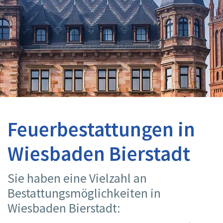
Feuerbestattungen in
Wiesbaden Bierstadt
Sie haben eine Vielzahl an
Bestattungsmöglichkeiten in
Wiesbaden Bierstadt: