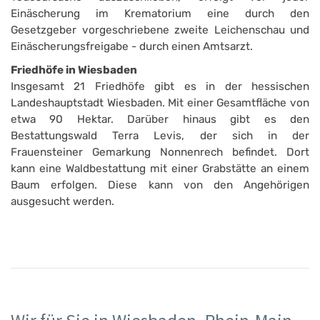
Einäscherung im Krematorium eine durch den
Gesetzgeber vorgeschriebene zweite Leichenschau und
Einäscherungsfreigabe - durch einen Amtsarzt.
Friedhöfe in Wiesbaden
Insgesamt 21 Friedhöfe gibt es in der hessischen
Landeshauptstadt Wiesbaden. Mit einer Gesamtfläche von
etwa 90 Hektar. Darüber hinaus gibt es den
Bestattungswald Terra Levis, der sich in der
Frauensteiner Gemarkung Nonnenrech befindet. Dort
kann eine Waldbestattung mit einer Grabstätte an einem
Baum erfolgen. Diese kann von den Angehörigen
ausgesucht werden.