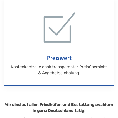
Preiswert
Kostenkontrolle dank transparenter Preisübersicht
& Angebotseinholung.
Wir sind auf allen Friedhöfen und Bestattungswäldern
in ganz Deutschland tätig!