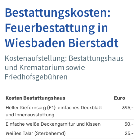
Bestattungskosten:
Feuerbestattung in
Wiesbaden Bierstadt
Kostenaufstellung: Bestattungshaus
und Krematorium sowie
Friedhofsgebühren
Kosten Bestattungshaus
Euro
Heller Kiefernsarg (F1): einfaches Deckblatt 
395,-
und Innenausstattung
Einfache weiße Deckengarnitur und Kissen
50,-
Weißes Talar (Sterbehemd)
25,-