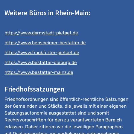
Weitere Büros in Rhein-Main:
https://www.darmstadt-pietaet.de
https://www.bensheimer-bestatter.de
https://www.frankfurter-pietaet.de
https://www.bestatter-dieburg.de
https://www.bestatter-mainz.de
Friedhofssatzungen
Friedhofsordnungen sind öffentlich-rechtliche Satzungen
der Gemeinden und Städte, die jeweils mit einer eigenen
Satzungsautonomie ausgestattet sind und somit
Rechtsvorschriften für den zu verantworteten Bereich
erlassen. Daher zitieren wir die jeweiligen Paragraphen
mit Quellenangaben und verlinken die entsprechende