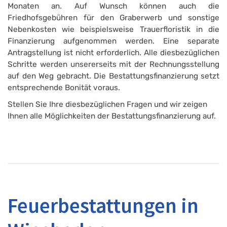
Monaten an. Auf Wunsch können auch die
Friedhofsgebühren für den Graberwerb und sonstige
Nebenkosten wie beispielsweise Trauerfloristik in die
Finanzierung aufgenommen werden. Eine separate
Antragstellung ist nicht erforderlich. Alle diesbezüglichen
Schritte werden unsererseits mit der Rechnungsstellung
auf den Weg gebracht. Die Bestattungsfinanzierung setzt
entsprechende Bonität voraus.
Stellen Sie Ihre diesbezüglichen Fragen und wir zeigen
Ihnen alle Möglichkeiten der Bestattungsfinanzierung auf.
Feuerbestattungen in