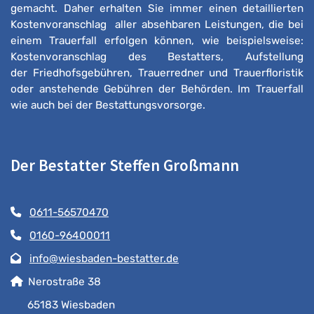
gemacht. Daher erhalten Sie immer einen detaillierten
Kostenvoranschlag aller absehbaren Leistungen, die bei
einem Trauerfall erfolgen können, wie beispielsweise:
Kostenvoranschlag des Bestatters, Aufstellung
der Friedhofsgebühren, Trauerredner und Trauerfloristik
oder anstehende Gebühren der Behörden. Im Trauerfall
wie auch bei der Bestattungsvorsorge.
Der Bestatter Steffen Großmann
0611-56570470
0160-96400011
info@wiesbaden-bestatter.de
Nerostraße 38
65183 Wiesbaden