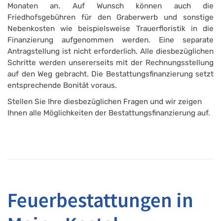
Monaten an. Auf Wunsch können auch die
Friedhofsgebühren für den Graberwerb und sonstige
Nebenkosten wie beispielsweise Trauerfloristik in die
Finanzierung aufgenommen werden. Eine separate
Antragstellung ist nicht erforderlich. Alle diesbezüglichen
Schritte werden unsererseits mit der Rechnungsstellung
auf den Weg gebracht. Die Bestattungsfinanzierung setzt
entsprechende Bonität voraus.
Stellen Sie Ihre diesbezüglichen Fragen und wir zeigen
Ihnen alle Möglichkeiten der Bestattungsfinanzierung auf.
Feuerbestattungen in