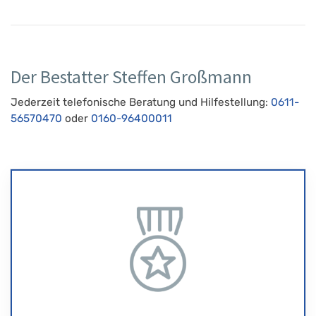
Der Bestatter Steffen Großmann
Jederzeit telefonische Beratung und Hilfestellung:
0611-
56570470
oder
0160-96400011