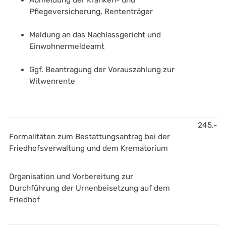
Abmeldung der Kranken- und 
Pflegeversicherung, Rententräger
Meldung an das Nachlassgericht und 
Einwohnermeldeamt
Ggf. Beantragung der Vorauszahlung zur 
Witwenrente
245,-
Formalitäten zum Bestattungsantrag bei der 
Friedhofsverwaltung und dem Krematorium
Organisation und Vorbereitung zur 
Durchführung der Urnenbeisetzung auf dem 
Friedhof