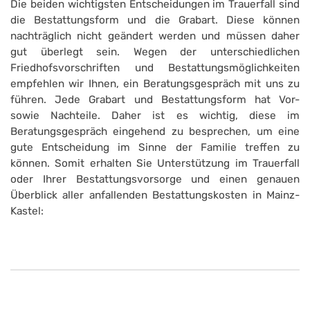
Die beiden wichtigsten Entscheidungen im Trauerfall sind
die Bestattungsform und die Grabart. Diese können
nachträglich nicht geändert werden und müssen daher
gut überlegt sein. Wegen der unterschiedlichen
Friedhofsvorschriften und Bestattungsmöglichkeiten
empfehlen wir Ihnen, ein Beratungsgespräch mit uns zu
führen. Jede Grabart und Bestattungsform hat Vor-
sowie Nachteile. Daher ist es wichtig, diese im
Beratungsgespräch eingehend zu besprechen, um eine
gute Entscheidung im Sinne der Familie treffen zu
können. Somit erhalten Sie Unterstützung im Trauerfall
oder Ihrer Bestattungsvorsorge und einen genauen
Überblick aller anfallenden Bestattungskosten in Mainz-
Kastel: