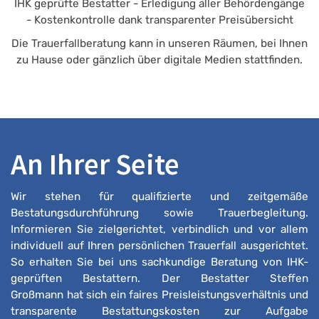
IHK geprüfte Bestatter - Erledigung aller Behördengänge
- Kostenkontrolle dank transparenter Preisübersicht
Die Trauerfallberatung kann in unseren Räumen, bei Ihnen
zu Hause oder gänzlich über digitale Medien stattfinden.
An Ihrer Seite
Wir stehen für qualifizierte und zeitgemäße
Bestatungsdurchführung sowie Trauerbegleitung.
Informieren Sie zielgerichtet, verbindlich und vor allem
individuell auf Ihren persönlichen Trauerfall ausgerichtet.
So erhalten Sie bei uns sachkundige Beratung von IHK-
geprüften Bestattern. Der Bestatter Steffen
Großmann hat sich ein faires Preisleistungsverhältnis und
transparente Bestattungskosten zur Aufgabe