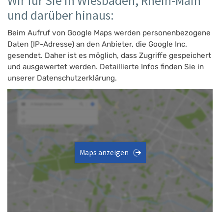
Wir für Sie in Wiesbaden, Rhein-Main
und darüber hinaus:
Beim Aufruf von Google Maps werden personenbezogene
Daten (IP-Adresse) an den Anbieter, die Google Inc.
gesendet. Daher ist es möglich, dass Zugriffe gespeichert
und ausgewertet werden. Detaillierte Infos finden Sie in
unserer Datenschutzerklärung.
Maps anzeigen