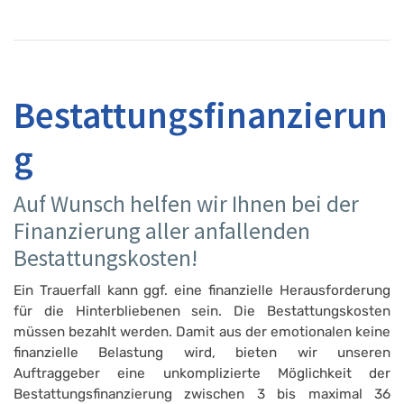
Bestattungsfinanzierun
g
Auf Wunsch helfen wir Ihnen bei der
Finanzierung aller anfallenden
Bestattungskosten!
Ein Trauerfall kann ggf. eine finanzielle Herausforderung
für die Hinterbliebenen sein. Die Bestattungskosten
müssen bezahlt werden. Damit aus der emotionalen keine
finanzielle Belastung wird, bieten wir unseren
Auftraggeber eine unkomplizierte Möglichkeit der
Bestattungsfinanzierung zwischen 3 bis maximal 36