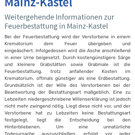
Mainz-Kastel
Weitergehende Informationen zur
Feuerbestattung in Mainz-Kastel
Bei der Feuerbestattung wird der Verstorbene in einem
Krematorium dem Feuer übergeben und
eingeäschert. Infolgedessen wird die Asche anschließend
in einer Urne beigesetzt. Durch kostengünstigere Särge
und kleinere Grabstätten sowie Grabmale ist die
Feuerbestattung, trotz anfallender Kosten im
Krematorium, oftmals günstiger als eine Erdbestattung.
Grundsätzlich ist der Wille des Verstorbenen bei der
Beantwortung der Bestattungsart maßgeblich. Eine zu
Lebzeiten niedergeschriebene Willenserklärung ist jedoch
nicht mehr zwingend nötig. Liegt diese nicht vor, und der
Verstorbene hat zu Lebzeiten keine Bestattungsart
festgelegt, liegt die Entscheidung bei den
Hinterbliebenen. Um eine unnatürliche
Todesursache auszuschließen, erfolgt vor jeder