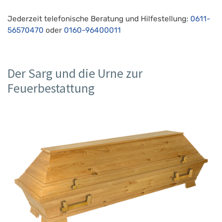
Jederzeit telefonische Beratung und Hilfestellung:
0611-
56570470
oder
0160-96400011
Der Sarg und die Urne zur
Feuerbestattung