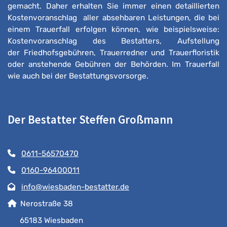
gemacht. Daher erhalten Sie immer einen detaillierten
Kostenvoranschlag aller absehbaren Leistungen, die bei
einem Trauerfall erfolgen können, wie beispielsweise:
Kostenvoranschlag des Bestatters, Aufstellung
der Friedhofsgebühren, Trauerredner und Trauerfloristik
oder anstehende Gebühren der Behörden. Im Trauerfall
wie auch bei der Bestattungsvorsorge.
Der Bestatter Steffen Großmann
0611-56570470
0160-96400011
info@wiesbaden-bestatter.de
Nerostraße 38
65183 Wiesbaden