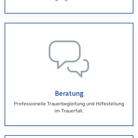
Beratung
Professionelle Trauerbegleitung und Hilfestellung
im Trauerfall.