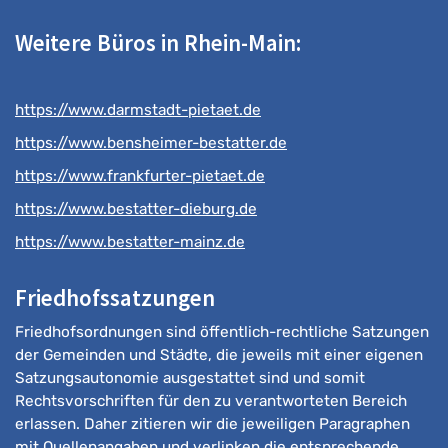
Weitere Büros in Rhein-Main:
https://www.darmstadt-pietaet.de
https://www.bensheimer-bestatter.de
https://www.frankfurter-pietaet.de
https://www.bestatter-dieburg.de
https://www.bestatter-mainz.de
Friedhofssatzungen
Friedhofsordnungen sind öffentlich-rechtliche Satzungen
der Gemeinden und Städte, die jeweils mit einer eigenen
Satzungsautonomie ausgestattet sind und somit
Rechtsvorschriften für den zu verantworteten Bereich
erlassen. Daher zitieren wir die jeweiligen Paragraphen
mit Quellenangaben und verlinken die entsprechende