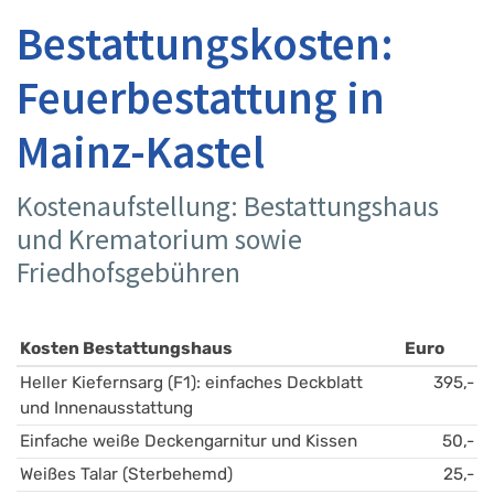
Bestattungskosten:
Feuerbestattung in
Mainz-Kastel
Kostenaufstellung: Bestattungshaus
und Krematorium sowie
Friedhofsgebühren
Kosten Bestattungshaus
Euro
Heller Kiefernsarg (F1): einfaches Deckblatt 
395,-
und Innenausstattung
Einfache weiße Deckengarnitur und Kissen
50,-
Weißes Talar (Sterbehemd)
25,-