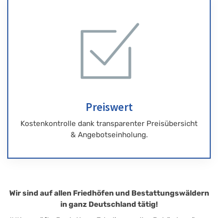
Preiswert
Kostenkontrolle dank transparenter Preisübersicht
& Angebotseinholung.
Wir sind auf allen Friedhöfen und Bestattungswäldern
in ganz Deutschland tätig!