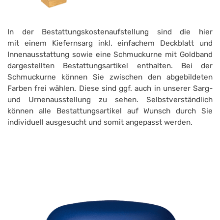
In der Bestattungskostenaufstellung sind die hier
mit einem Kiefernsarg inkl. einfachem Deckblatt und
Innenausstattung sowie eine Schmuckurne mit Goldband
dargestellten Bestattungsartikel enthalten. Bei der
Schmuckurne können Sie zwischen den abgebildeten
Farben frei wählen. Diese sind ggf. auch in unserer Sarg-
und Urnenausstellung zu sehen. Selbstverständlich
können alle Bestattungsartikel auf Wunsch durch Sie
individuell ausgesucht und somit angepasst werden.