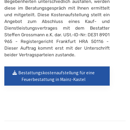
Begebenheiten unterschiedlich ausfallen, werden
diese im Beratungsgespräch mit Ihnen ermittelt
und mitgeteilt. Diese Kostenaufstellung stellt ein
Angebot zum Abschluss eines Kauf- und
Dienstleistungsvertrages mit dem Bestatter
Steffen Grossmann e.K. dar. USt.-ID-Nr: DE31 8901
965 - Registergericht Frankfurt HRA 50116 -
Dieser Auftrag kommt erst mit der Unterschrift
beider Vertragsparteien zustande.
Bestattungskostenaufstellung für eine
Feuerbestattung in Mainz-Kastel