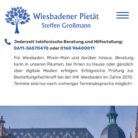
Jederzeit telefonische Beratung und Hilfestellung:
0611-56570470
oder
0160 96400011
Für Wiesbaden, Rhein-Main und darüber hinaus. Beratung
kann in unseren Räumen, bei Ihnen zu Hause oder gänzlich
über digitale Medien erfolgen: Erfolgreiche Prüfung zur
Bestattungsfachkraft bei der IHK Wiesbaden im Jahre 2010.
Termine sind nur nach vorheriger Terminabsprache möglich!