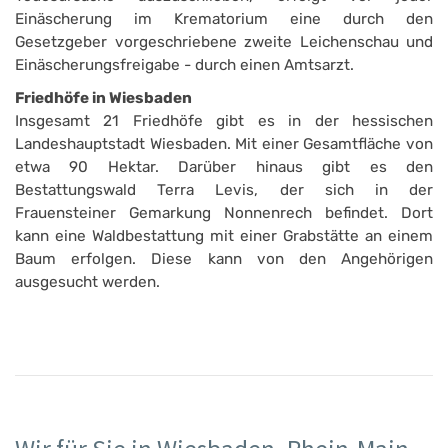
Einäscherung im Krematorium eine durch den
Gesetzgeber vorgeschriebene zweite Leichenschau und
Einäscherungsfreigabe - durch einen Amtsarzt.
Friedhöfe in Wiesbaden
Insgesamt 21 Friedhöfe gibt es in der hessischen
Landeshauptstadt Wiesbaden. Mit einer Gesamtfläche von
etwa 90 Hektar. Darüber hinaus gibt es den
Bestattungswald Terra Levis, der sich in der
Frauensteiner Gemarkung Nonnenrech befindet. Dort
kann eine Waldbestattung mit einer Grabstätte an einem
Baum erfolgen. Diese kann von den Angehörigen
ausgesucht werden.