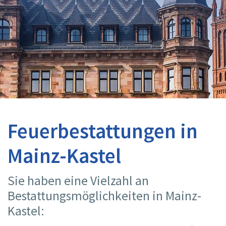
Feuerbestattungen in
Mainz-Kastel
Sie haben eine Vielzahl an
Bestattungsmöglichkeiten in Mainz-
Kastel: