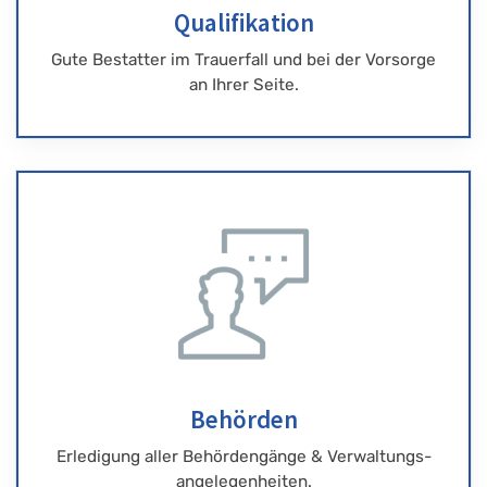
Qualifikation
Gute Bestatter im Trauerfall und bei der Vorsorge
an Ihrer Seite.
Behörden
Erledigung aller Behördengänge & Verwaltungs-
angelegenheiten.