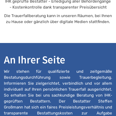
IHK geprüfte Bestatter - Erledigung aller Behördengänge
- Kostenkontrolle dank transparenter Preisübersicht
Die Trauerfallberatung kann in unseren Räumen, bei Ihnen
zu Hause oder gänzlich über digitale Medien stattfinden.
An Ihrer Seite
Wir stehen für qualifizierte und zeitgemäße
Bestatungsdurchführung sowie Trauerbegleitung.
Informieren Sie zielgerichtet, verbindlich und vor allem
individuell auf Ihren persönlichen Trauerfall ausgerichtet.
So erhalten Sie bei uns sachkundige Beratung von IHK-
geprüften Bestattern. Der Bestatter Steffen
Großmann hat sich ein faires Preisleistungsverhältnis und
transparente Bestattungskosten zur Aufgabe