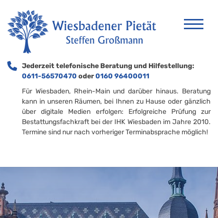
Jederzeit telefonische Beratung und Hilfestellung:
0611-56570470
oder
0160 96400011
Für Wiesbaden, Rhein-Main und darüber hinaus. Beratung
kann in unseren Räumen, bei Ihnen zu Hause oder gänzlich
über digitale Medien erfolgen: Erfolgreiche Prüfung zur
Bestattungsfachkraft bei der IHK Wiesbaden im Jahre 2010.
Termine sind nur nach vorheriger Terminabsprache möglich!