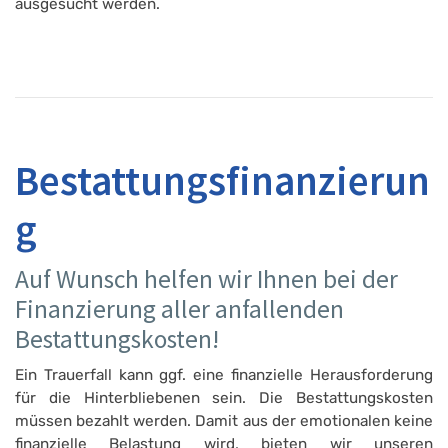
ausgesucht werden.
Bestattungsfinanzierun
g
Auf Wunsch helfen wir Ihnen bei der
Finanzierung aller anfallenden
Bestattungskosten!
Ein Trauerfall kann ggf. eine finanzielle Herausforderung
für die Hinterbliebenen sein. Die Bestattungskosten
müssen bezahlt werden. Damit aus der emotionalen keine
finanzielle Belastung wird, bieten wir unseren