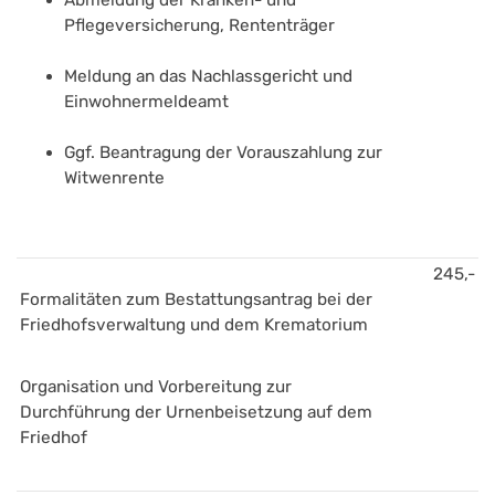
Abmeldung der Kranken- und 
Pflegeversicherung, Rententräger
Meldung an das Nachlassgericht und 
Einwohnermeldeamt
Ggf. Beantragung der Vorauszahlung zur 
Witwenrente
245,-
Formalitäten zum Bestattungsantrag bei der 
Friedhofsverwaltung und dem Krematorium
Organisation und Vorbereitung zur 
Durchführung der Urnenbeisetzung auf dem 
Friedhof