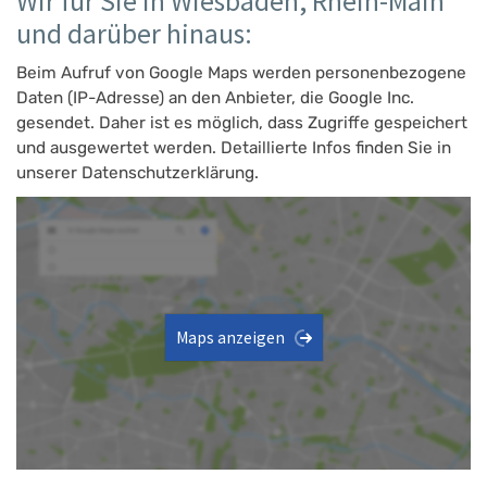
Wir für Sie in Wiesbaden, Rhein-Main
und darüber hinaus:
Beim Aufruf von Google Maps werden personenbezogene
Daten (IP-Adresse) an den Anbieter, die Google Inc.
gesendet. Daher ist es möglich, dass Zugriffe gespeichert
und ausgewertet werden. Detaillierte Infos finden Sie in
unserer Datenschutzerklärung.
Maps anzeigen