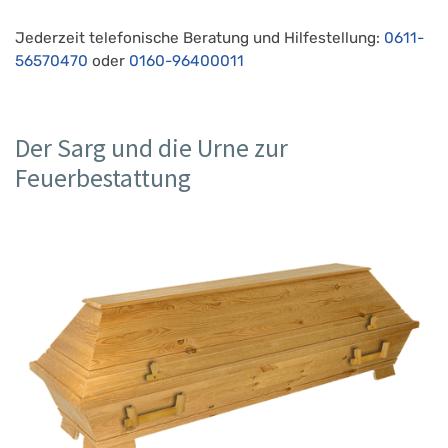
Jederzeit telefonische Beratung und Hilfestellung:
0611-
56570470
oder
0160-96400011
Der Sarg und die Urne zur
Feuerbestattung