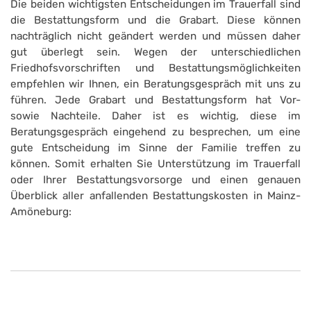
Die beiden wichtigsten Entscheidungen im Trauerfall sind
die Bestattungsform und die Grabart. Diese können
nachträglich nicht geändert werden und müssen daher
gut überlegt sein. Wegen der unterschiedlichen
Friedhofsvorschriften und Bestattungsmöglichkeiten
empfehlen wir Ihnen, ein Beratungsgespräch mit uns zu
führen. Jede Grabart und Bestattungsform hat Vor-
sowie Nachteile. Daher ist es wichtig, diese im
Beratungsgespräch eingehend zu besprechen, um eine
gute Entscheidung im Sinne der Familie treffen zu
können. Somit erhalten Sie Unterstützung im Trauerfall
oder Ihrer Bestattungsvorsorge und einen genauen
Überblick aller anfallenden Bestattungskosten in Mainz-
Amöneburg: