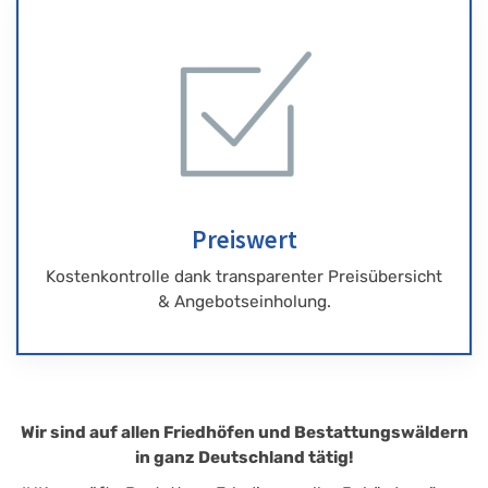
Preiswert
Kostenkontrolle dank transparenter Preisübersicht
& Angebotseinholung.
Wir sind auf allen Friedhöfen und Bestattungswäldern
in ganz Deutschland tätig!