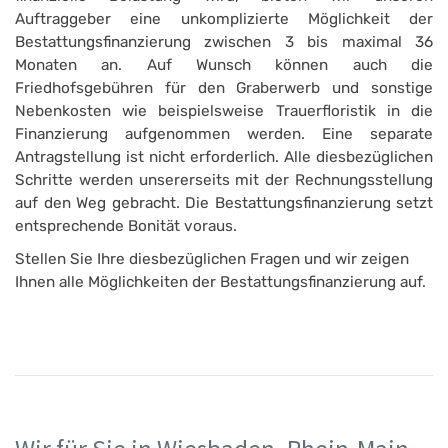
Auftraggeber eine unkomplizierte Möglichkeit der
Bestattungsfinanzierung zwischen 3 bis maximal 36
Monaten an. Auf Wunsch können auch die
Friedhofsgebühren für den Graberwerb und sonstige
Nebenkosten wie beispielsweise Trauerfloristik in die
Finanzierung aufgenommen werden. Eine separate
Antragstellung ist nicht erforderlich. Alle diesbezüglichen
Schritte werden unsererseits mit der Rechnungsstellung
auf den Weg gebracht. Die Bestattungsfinanzierung setzt
entsprechende Bonität voraus.
Stellen Sie Ihre diesbezüglichen Fragen und wir zeigen
Ihnen alle Möglichkeiten der Bestattungsfinanzierung auf.