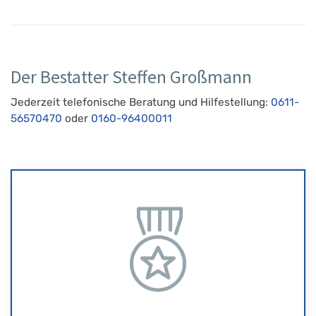
Der Bestatter Steffen Großmann
Jederzeit telefonische Beratung und Hilfestellung:
0611-
56570470
oder
0160-96400011