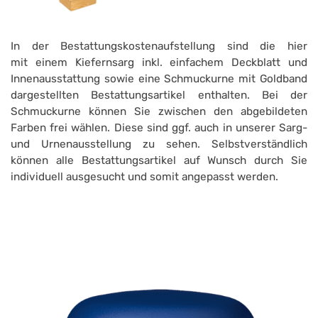
In der Bestattungskostenaufstellung sind die hier
mit einem Kiefernsarg inkl. einfachem Deckblatt und
Innenausstattung sowie eine Schmuckurne mit Goldband
dargestellten Bestattungsartikel enthalten. Bei der
Schmuckurne können Sie zwischen den abgebildeten
Farben frei wählen. Diese sind ggf. auch in unserer Sarg-
und Urnenausstellung zu sehen. Selbstverständlich
können alle Bestattungsartikel auf Wunsch durch Sie
individuell ausgesucht und somit angepasst werden.