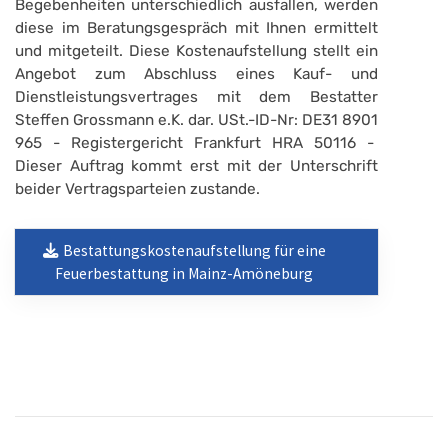
Begebenheiten unterschiedlich ausfallen, werden
diese im Beratungsgespräch mit Ihnen ermittelt
und mitgeteilt. Diese Kostenaufstellung stellt ein
Angebot zum Abschluss eines Kauf- und
Dienstleistungsvertrages mit dem Bestatter
Steffen Grossmann e.K. dar. USt.-ID-Nr: DE31 8901
965 - Registergericht Frankfurt HRA 50116 -
Dieser Auftrag kommt erst mit der Unterschrift
beider Vertragsparteien zustande.
Bestattungskostenaufstellung für eine
Feuerbestattung in Mainz-Amöneburg