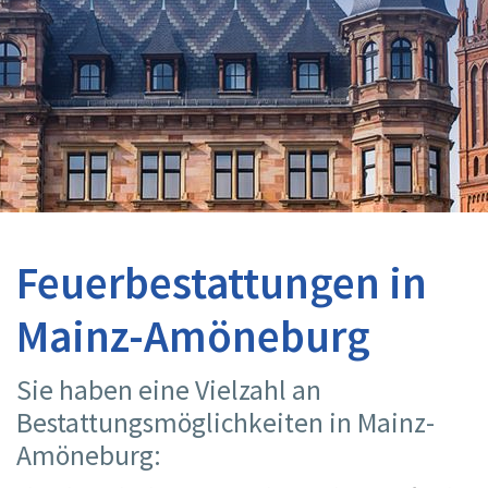
Feuerbestattungen in
Mainz-Amöneburg
Sie haben eine Vielzahl an
Bestattungsmöglichkeiten in Mainz-
Amöneburg: