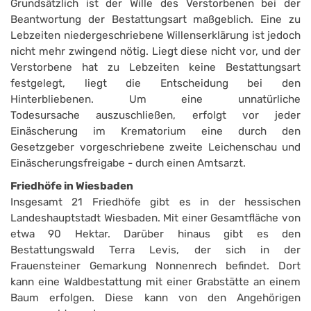
Grundsätzlich ist der Wille des Verstorbenen bei der
Beantwortung der Bestattungsart maßgeblich. Eine zu
Lebzeiten niedergeschriebene Willenserklärung ist jedoch
nicht mehr zwingend nötig. Liegt diese nicht vor, und der
Verstorbene hat zu Lebzeiten keine Bestattungsart
festgelegt, liegt die Entscheidung bei den
Hinterbliebenen. Um eine unnatürliche
Todesursache auszuschließen, erfolgt vor jeder
Einäscherung im Krematorium eine durch den
Gesetzgeber vorgeschriebene zweite Leichenschau und
Einäscherungsfreigabe - durch einen Amtsarzt.
Friedhöfe in Wiesbaden
Insgesamt 21 Friedhöfe gibt es in der hessischen
Landeshauptstadt Wiesbaden. Mit einer Gesamtfläche von
etwa 90 Hektar. Darüber hinaus gibt es den
Bestattungswald Terra Levis, der sich in der
Frauensteiner Gemarkung Nonnenrech befindet. Dort
kann eine Waldbestattung mit einer Grabstätte an einem
Baum erfolgen. Diese kann von den Angehörigen