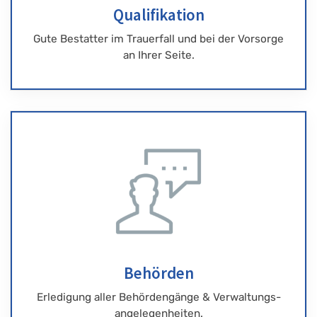
Qualifikation
Gute Bestatter im Trauerfall und bei der Vorsorge
an Ihrer Seite.
Behörden
Erledigung aller Behördengänge & Verwaltungs-
angelegenheiten.