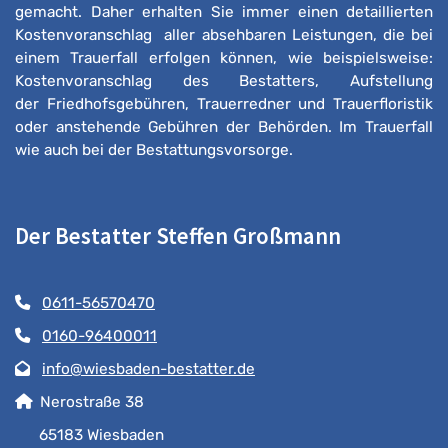
gemacht. Daher erhalten Sie immer einen detaillierten
Kostenvoranschlag aller absehbaren Leistungen, die bei
einem Trauerfall erfolgen können, wie beispielsweise:
Kostenvoranschlag des Bestatters, Aufstellung
der Friedhofsgebühren, Trauerredner und Trauerfloristik
oder anstehende Gebühren der Behörden. Im Trauerfall
wie auch bei der Bestattungsvorsorge.
Der Bestatter Steffen Großmann
0611-56570470
0160-96400011
info@wiesbaden-bestatter.de
Nerostraße 38
65183 Wiesbaden