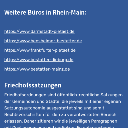
Weitere Büros in Rhein-Main:
https://www.darmstadt-pietaet.de
https://www.bensheimer-bestatter.de
https://www.frankfurter-pietaet.de
https://www.bestatter-dieburg.de
https://www.bestatter-mainz.de
Friedhofssatzungen
Friedhofsordnungen sind öffentlich-rechtliche Satzungen
der Gemeinden und Städte, die jeweils mit einer eigenen
Satzungsautonomie ausgestattet sind und somit
Rechtsvorschriften für den zu verantworteten Bereich
erlassen. Daher zitieren wir die jeweiligen Paragraphen
mit Quellenangaben und verlinken die entsprechende