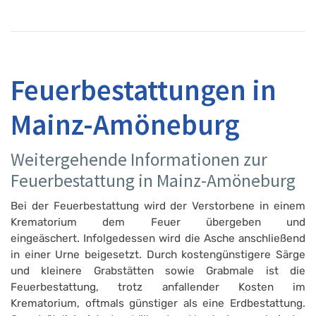
Feuerbestattungen in
Mainz-Amöneburg
Weitergehende Informationen zur
Feuerbestattung in Mainz-Amöneburg
Bei der Feuerbestattung wird der Verstorbene in einem
Krematorium dem Feuer übergeben und
eingeäschert. Infolgedessen wird die Asche anschließend
in einer Urne beigesetzt. Durch kostengünstigere Särge
und kleinere Grabstätten sowie Grabmale ist die
Feuerbestattung, trotz anfallender Kosten im
Krematorium, oftmals günstiger als eine Erdbestattung.