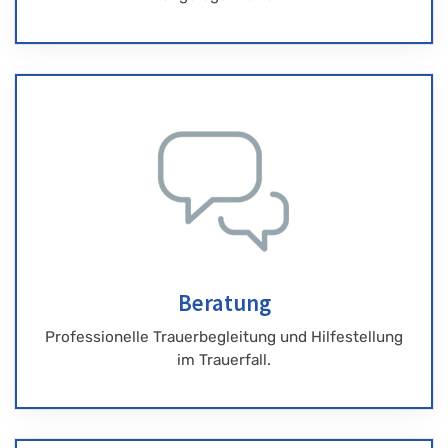
Beratung
Professionelle Trauerbegleitung und Hilfestellung
im Trauerfall.