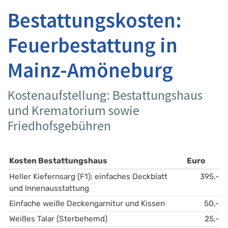
Bestattungskosten:
Feuerbestattung in
Mainz-Amöneburg
Kostenaufstellung: Bestattungshaus
und Krematorium sowie
Friedhofsgebühren
Kosten Bestattungshaus
Euro
Heller Kiefernsarg (F1): einfaches Deckblatt 
395,-
und Innenausstattung
Einfache weiße Deckengarnitur und Kissen
50,-
Weißes Talar (Sterbehemd)
25,-