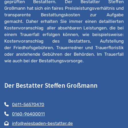
geprüften Bestattern. Der Bestatter Steffen
Großmann hat sich ein faires Preisleistungsverhältnis und
transparente Bestattungskosten zur Aufgabe
gemacht. Daher erhalten Sie immer einen detaillierten
Kostenvoranschlag aller absehbaren Leistungen, die bei
einem Trauerfall erfolgen können, wie beispielsweise:
Kostenvoranschlag des Bestatters, Aufstellung
der Friedhofsgebühren, Trauerredner und Trauerfloristik
oder anstehende Gebühren der Behörden. Im Trauerfall
wie auch bei der Bestattungsvorsorge.
Der Bestatter Steffen Großmann
0611-56570470
0160-96400011
info@wiesbaden-bestatter.de