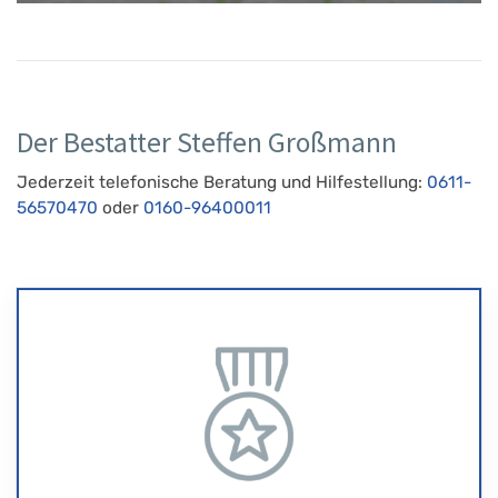
Der Bestatter Steffen Großmann
Jederzeit telefonische Beratung und Hilfestellung:
0611-
56570470
oder
0160-96400011