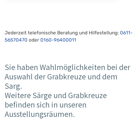
Jederzeit telefonische Beratung und Hilfestellung:
0611-
56570470
oder
0160-96400011
Sie haben Wahlmöglichkeiten bei der
Auswahl der Grabkreuze und dem
Sarg.
Weitere Särge und Grabkreuze
befinden sich in unseren
Ausstellungsräumen.