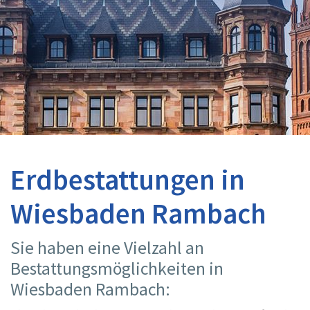
Erdbestattungen in
Wiesbaden Rambach
Sie haben eine Vielzahl an
Bestattungsmöglichkeiten in
Wiesbaden Rambach: