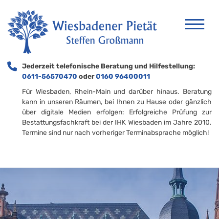
Jederzeit telefonische Beratung und Hilfestellung:
0611-56570470
oder
0160 96400011
Für Wiesbaden, Rhein-Main und darüber hinaus. Beratung
kann in unseren Räumen, bei Ihnen zu Hause oder gänzlich
über digitale Medien erfolgen: Erfolgreiche Prüfung zur
Bestattungsfachkraft bei der IHK Wiesbaden im Jahre 2010.
Termine sind nur nach vorheriger Terminabsprache möglich!