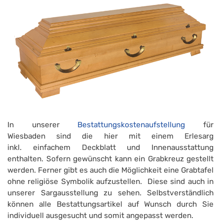
In unserer
Bestattungskostenaufstellung
für
Wiesbaden sind die hier mit einem Erlesarg
inkl. einfachem Deckblatt und Innenausstattung
enthalten. Sofern gewünscht kann ein Grabkreuz gestellt
werden. Ferner gibt es auch die Möglichkeit eine Grabtafel
ohne religiöse Symbolik aufzustellen. Diese sind auch in
unserer Sargausstellung zu sehen. Selbstverständlich
können alle Bestattungsartikel auf Wunsch durch Sie
individuell ausgesucht und somit angepasst werden.