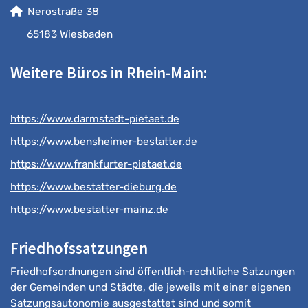
Nerostraße 38
65183 Wiesbaden
Weitere Büros in Rhein-Main:
https://www.darmstadt-pietaet.de
https://www.bensheimer-bestatter.de
https://www.frankfurter-pietaet.de
https://www.bestatter-dieburg.de
https://www.bestatter-mainz.de
Friedhofssatzungen
Friedhofsordnungen sind öffentlich-rechtliche Satzungen
der Gemeinden und Städte, die jeweils mit einer eigenen
Satzungsautonomie ausgestattet sind und somit