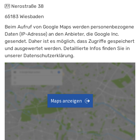
Nerostraße 38
65183 Wiesbaden
Beim Aufruf von Google Maps werden personenbezogene
Daten (IP-Adresse) an den Anbieter, die Google Inc.
gesendet. Daher ist es möglich, dass Zugriffe gespeichert
und ausgewertet werden. Detaillierte Infos finden Sie in
unserer Datenschutzerklärung.
Maps anzeigen