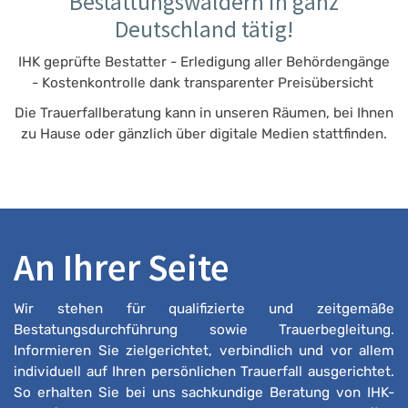
Bestattungswäldern in ganz
Deutschland tätig!
IHK geprüfte Bestatter - Erledigung aller Behördengänge
- Kostenkontrolle dank transparenter Preisübersicht
Die Trauerfallberatung kann in unseren Räumen, bei Ihnen
zu Hause oder gänzlich über digitale Medien stattfinden.
An Ihrer Seite
Wir stehen für qualifizierte und zeitgemäße
Bestatungsdurchführung sowie Trauerbegleitung.
Informieren Sie zielgerichtet, verbindlich und vor allem
individuell auf Ihren persönlichen Trauerfall ausgerichtet.
So erhalten Sie bei uns sachkundige Beratung von IHK-