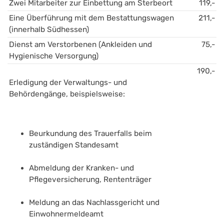
Zwei Mitarbeiter zur Einbettung am Sterbeort
119,-
Eine Überführung mit dem Bestattungswagen 
211,-
(innerhalb Südhessen)
Dienst am Verstorbenen (Ankleiden und 
75,-
Hygienische Versorgung)
190,-
Erledigung der Verwaltungs- und 
Behördengänge, beispielsweise:
Beurkundung des Trauerfalls beim 
zuständigen Standesamt
Abmeldung der Kranken- und 
Pflegeversicherung, Rententräger
Meldung an das Nachlassgericht und 
Einwohnermeldeamt