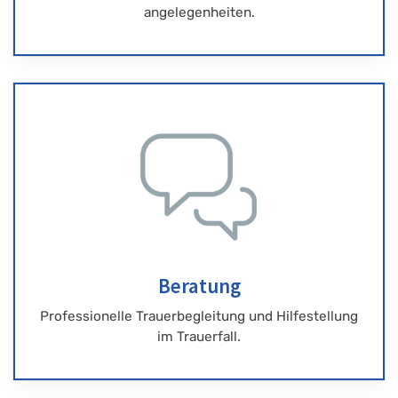
angelegenheiten.
Beratung
Professionelle Trauerbegleitung und Hilfestellung
im Trauerfall.