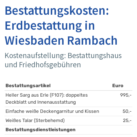
Bestattungskosten:
Erdbestattung in
Wiesbaden Rambach
Kostenaufstellung: Bestattungshaus
und Friedhofsgebühren
Bestattungsartikel
Euro
Heller Sarg aus Erle (F107): doppeltes 
995,-
Deckblatt und Innenausstattung
Einfache weiße Deckengarnitur und Kissen
50,-
Weißes Talar (Sterbehemd)
25,-
Bestattungsdienstleistungen