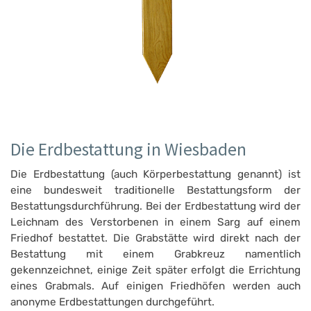
Die Erdbestattung in Wiesbaden
Die Erdbestattung (auch Körperbestattung genannt) ist
eine bundesweit traditionelle Bestattungsform der
Bestattungsdurchführung. Bei der Erdbestattung wird der
Leichnam des Verstorbenen in einem Sarg auf einem
Friedhof bestattet. Die Grabstätte wird direkt nach der
Bestattung mit einem Grabkreuz namentlich
gekennzeichnet, einige Zeit später erfolgt die Errichtung
eines Grabmals. Auf einigen Friedhöfen werden auch
anonyme Erdbestattungen durchgeführt.