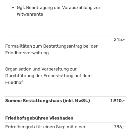
Ggf. Beantragung der Vorauszahlung zur 
Witwenrente
245,-
Formalitäten zum Bestattungsantrag bei der 
Friedhofsverwaltung
Organisation und Vorbereitung zur 
Durchführung der Erdbestattung auf dem 
Friedhof
Summe Bestattungshaus (inkl. MwSt.)
1.910,-
Friedhofsgebühren Wiesbaden
Erdreihengrab für einen Sarg mit einer 
786,-