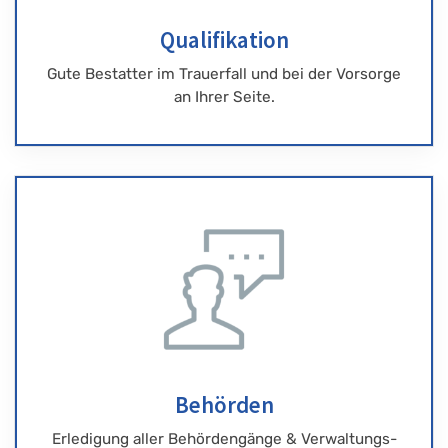
Qualifikation
Gute Bestatter im Trauerfall und bei der Vorsorge
an Ihrer Seite.
Behörden
Erledigung aller Behördengänge & Verwaltungs-