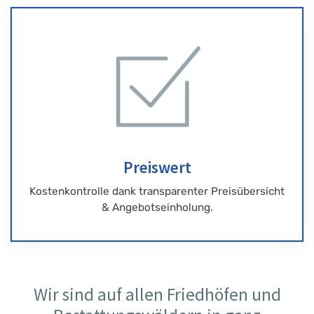
Preiswert
Kostenkontrolle dank transparenter Preisübersicht
& Angebotseinholung.
Wir sind auf allen Friedhöfen und