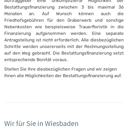
Auftraggeber eine unkomplizierte Möglichkeit der
Bestattungsfinanzierung zwischen 3 bis maximal 36
Monaten an. Auf Wunsch können auch die
Friedhofsgebühren für den Graberwerb und sonstige
Nebenkosten wie beispielsweise Trauerfloristik in die
Finanzierung aufgenommen werden. Eine separate
Antragstellung ist nicht erforderlich. Alle diesbezüglichen
Schritte werden unsererseits mit der Rechnungsstellung
auf den Weg gebracht. Die Bestattungsfinanzierung setzt
entsprechende Bonität voraus.
Stellen Sie Ihre diesbezüglichen Fragen und wir zeigen
Ihnen alle Möglichkeiten der Bestattungsfinanzierung auf.
Wir für Sie in Wiesbaden