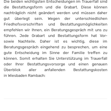
Die beiden wichtigsten Entscheidungen im Trauerfall sind
die Bestattungsform und die Grabart. Diese können
nachträglich nicht geändert werden und müssen daher
gut überlegt sein. Wegen der unterschiedlichen
Friedhofsvorschriften und Bestattungsmöglichkeiten
empfehlen wir Ihnen, ein Beratungsgespräch mit uns zu
führen. Jede Grabart und Bestattungsform hat Vor-
sowie Nachteile. Daher ist es wichtig, diese im
Beratungsgespräch eingehend zu besprechen, um eine
gute Entscheidung im Sinne der Familie treffen zu
können. Somit erhalten Sie Unterstützung im Trauerfall
oder Ihrer Bestattungsvorsorge und einen genauen
Überblick aller anfallenden Bestattungskosten
in Wiesbaden Rambach: