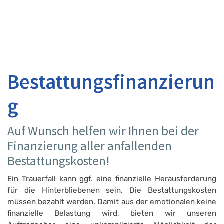
Bestattungsfinanzierun
g
Auf Wunsch helfen wir Ihnen bei der
Finanzierung aller anfallenden
Bestattungskosten!
Ein Trauerfall kann ggf. eine finanzielle Herausforderung
für die Hinterbliebenen sein. Die Bestattungskosten
müssen bezahlt werden. Damit aus der emotionalen keine
finanzielle Belastung wird, bieten wir unseren