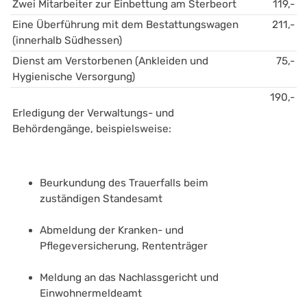
Zwei Mitarbeiter zur Einbettung am Sterbeort
119,-
Eine Überführung mit dem Bestattungswagen 
211,-
(innerhalb Südhessen)
Dienst am Verstorbenen (Ankleiden und 
75,-
Hygienische Versorgung)
190,-
Erledigung der Verwaltungs- und 
Behördengänge, beispielsweise:
Beurkundung des Trauerfalls beim 
zuständigen Standesamt
Abmeldung der Kranken- und 
Pflegeversicherung, Rententräger
Meldung an das Nachlassgericht und 
Einwohnermeldeamt