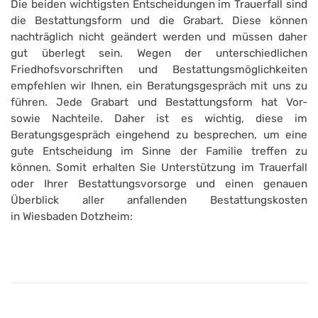
Die beiden wichtigsten Entscheidungen im Trauerfall sind
die Bestattungsform und die Grabart. Diese können
nachträglich nicht geändert werden und müssen daher
gut überlegt sein. Wegen der unterschiedlichen
Friedhofsvorschriften und Bestattungsmöglichkeiten
empfehlen wir Ihnen, ein Beratungsgespräch mit uns zu
führen. Jede Grabart und Bestattungsform hat Vor-
sowie Nachteile. Daher ist es wichtig, diese im
Beratungsgespräch eingehend zu besprechen, um eine
gute Entscheidung im Sinne der Familie treffen zu
können. Somit erhalten Sie Unterstützung im Trauerfall
oder Ihrer Bestattungsvorsorge und einen genauen
Überblick aller anfallenden Bestattungskosten
in Wiesbaden Dotzheim: