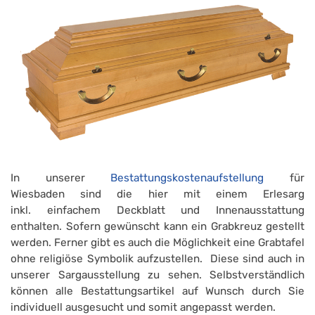
In unserer
Bestattungskostenaufstellung
für
Wiesbaden sind die hier mit einem Erlesarg
inkl. einfachem Deckblatt und Innenausstattung
enthalten. Sofern gewünscht kann ein Grabkreuz gestellt
werden. Ferner gibt es auch die Möglichkeit eine Grabtafel
ohne religiöse Symbolik aufzustellen. Diese sind auch in
unserer Sargausstellung zu sehen. Selbstverständlich
können alle Bestattungsartikel auf Wunsch durch Sie
individuell ausgesucht und somit angepasst werden.