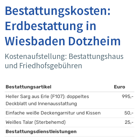
Bestattungskosten:
Erdbestattung in
Wiesbaden Dotzheim
Kostenaufstellung: Bestattungshaus
und Friedhofsgebühren
Bestattungsartikel
Euro
Heller Sarg aus Erle (F107): doppeltes 
995,-
Deckblatt und Innenausstattung
Einfache weiße Deckengarnitur und Kissen
50,-
Weißes Talar (Sterbehemd)
25,-
Bestattungsdienstleistungen