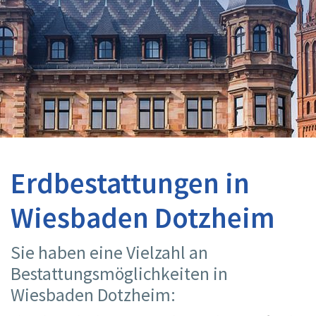
Erdbestattungen in
Wiesbaden Dotzheim
Sie haben eine Vielzahl an
Bestattungsmöglichkeiten in
Wiesbaden Dotzheim: