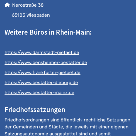
Nerostraße 38
65183 Wiesbaden
Weitere Büros in Rhein-Main:
https://www.darmstadt-pietaet.de
https://www.bensheimer-bestatter.de
https://www.frankfurter-pietaet.de
https://www.bestatter-dieburg.de
https://www.bestatter-mainz.de
Friedhofssatzungen
Friedhofsordnungen sind öffentlich-rechtliche Satzungen
der Gemeinden und Städte, die jeweils mit einer eigenen
Satzungsautonomie ausgestattet sind und somit