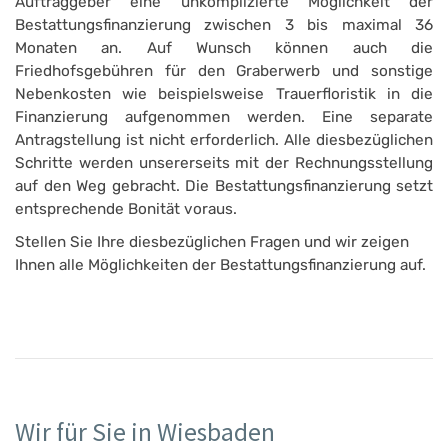
Auftraggeber eine unkomplizierte Möglichkeit der
Bestattungsfinanzierung zwischen 3 bis maximal 36
Monaten an. Auf Wunsch können auch die
Friedhofsgebühren für den Graberwerb und sonstige
Nebenkosten wie beispielsweise Trauerfloristik in die
Finanzierung aufgenommen werden. Eine separate
Antragstellung ist nicht erforderlich. Alle diesbezüglichen
Schritte werden unsererseits mit der Rechnungsstellung
auf den Weg gebracht. Die Bestattungsfinanzierung setzt
entsprechende Bonität voraus.
Stellen Sie Ihre diesbezüglichen Fragen und wir zeigen
Ihnen alle Möglichkeiten der Bestattungsfinanzierung auf.
Wir für Sie in Wiesbaden