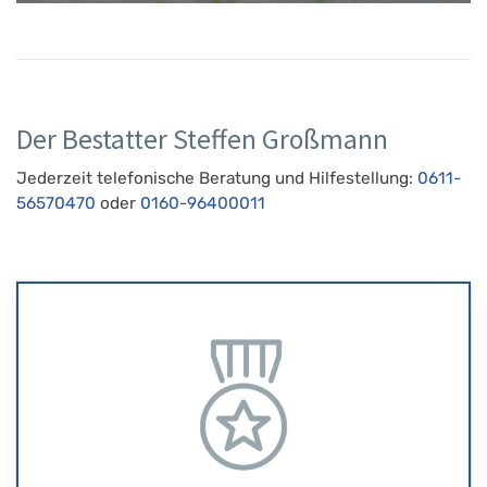
Der Bestatter Steffen Großmann
Jederzeit telefonische Beratung und Hilfestellung:
0611-
56570470
oder
0160-96400011