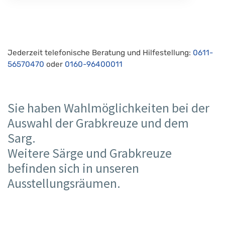
Jederzeit telefonische Beratung und Hilfestellung:
0611-
56570470
oder
0160-96400011
Sie haben Wahlmöglichkeiten bei der
Auswahl der Grabkreuze und dem
Sarg.
Weitere Särge und Grabkreuze
befinden sich in unseren
Ausstellungsräumen.