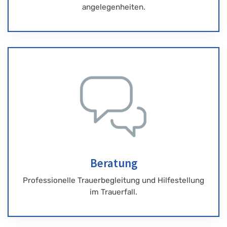
angelegenheiten.
Beratung
Professionelle Trauerbegleitung und Hilfestellung
im Trauerfall.