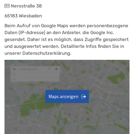
Nerostraße 38
65183 Wiesbaden
Beim Aufruf von Google Maps werden personenbezogene
Daten (IP-Adresse) an den Anbieter, die Google Inc.
gesendet. Daher ist es möglich, dass Zugriffe gespeichert
und ausgewertet werden. Detaillierte Infos finden Sie in
unserer Datenschutzerklärung.
Maps anzeigen