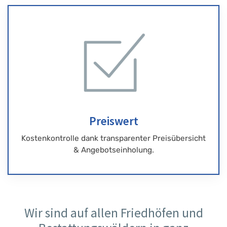
Preiswert
Kostenkontrolle dank transparenter Preisübersicht
& Angebotseinholung.
Wir sind auf allen Friedhöfen und