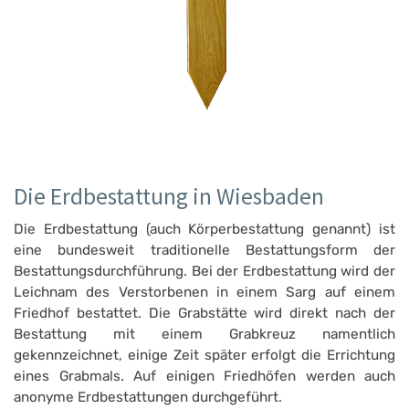
Die Erdbestattung in Wiesbaden
Die Erdbestattung (auch Körperbestattung genannt) ist
eine bundesweit traditionelle Bestattungsform der
Bestattungsdurchführung. Bei der Erdbestattung wird der
Leichnam des Verstorbenen in einem Sarg auf einem
Friedhof bestattet. Die Grabstätte wird direkt nach der
Bestattung mit einem Grabkreuz namentlich
gekennzeichnet, einige Zeit später erfolgt die Errichtung
eines Grabmals. Auf einigen Friedhöfen werden auch
anonyme Erdbestattungen durchgeführt.