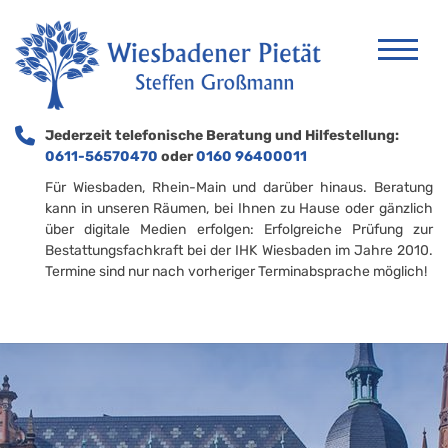
Jederzeit telefonische Beratung und Hilfestellung:
0611-56570470
oder
0160 96400011
Für Wiesbaden, Rhein-Main und darüber hinaus. Beratung
kann in unseren Räumen, bei Ihnen zu Hause oder gänzlich
über digitale Medien erfolgen: Erfolgreiche Prüfung zur
Bestattungsfachkraft bei der IHK Wiesbaden im Jahre 2010.
Termine sind nur nach vorheriger Terminabsprache möglich!