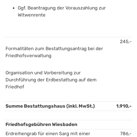
Ggf. Beantragung der Vorauszahlung zur 
Witwenrente
245,-
Formalitäten zum Bestattungsantrag bei der 
Friedhofsverwaltung
Organisation und Vorbereitung zur 
Durchführung der Erdbestattung auf dem 
Friedhof
Summe Bestattungshaus (inkl. MwSt.)
1.910,-
Friedhofsgebühren Wiesbaden
Erdreihengrab für einen Sarg mit einer 
786,-