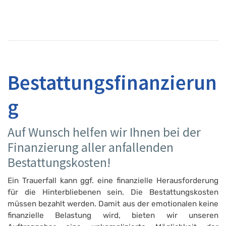
Bestattungsfinanzierun
g
Auf Wunsch helfen wir Ihnen bei der
Finanzierung aller anfallenden
Bestattungskosten!
Ein Trauerfall kann ggf. eine finanzielle Herausforderung
für die Hinterbliebenen sein. Die Bestattungskosten
müssen bezahlt werden. Damit aus der emotionalen keine
finanzielle Belastung wird, bieten wir unseren