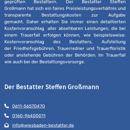
geprüften Bestattern. Der Bestatter Steffen
Großmann hat sich ein faires Preisleistungsverhältnis und
transparente Bestattungskosten zur Aufgabe
gemacht. Daher erhalten Sie immer einen detaillierten
Kostenvoranschlag aller absehbaren Leistungen, die bei
einem Trauerfall erfolgen können, wie beispielsweise:
Kostenvoranschlag des Bestatters, Aufstellung
der Friedhofsgebühren, Trauerredner und Trauerfloristik
oder anstehende Gebühren der Behörden. Im Trauerfall
wie auch bei der Bestattungsvorsorge.
Der Bestatter Steffen Großmann
0611-56570470
0160-96400011
info@wiesbaden-bestatter.de