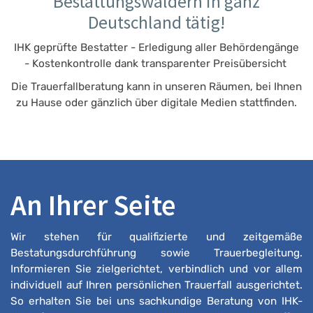
Bestattungswäldern in ganz
Deutschland tätig!
IHK geprüfte Bestatter - Erledigung aller Behördengänge
- Kostenkontrolle dank transparenter Preisübersicht
Die Trauerfallberatung kann in unseren Räumen, bei Ihnen
zu Hause oder gänzlich über digitale Medien stattfinden.
An Ihrer Seite
Wir stehen für qualifizierte und zeitgemäße
Bestatungsdurchführung sowie Trauerbegleitung.
Informieren Sie zielgerichtet, verbindlich und vor allem
individuell auf Ihren persönlichen Trauerfall ausgerichtet.
So erhalten Sie bei uns sachkundige Beratung von IHK-