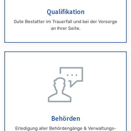
Qualifikation
Gute Bestatter im Trauerfall und bei der Vorsorge
an Ihrer Seite.
Behörden
Erledigung aller Behördengänge & Verwaltungs-